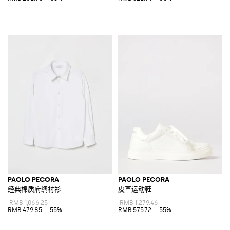
PAOLO PECORA
PAOLO PECORA
经典棉质府绸衬衫
皮革运动鞋
RMB 1,066.25
RMB 1,279.46
RMB 479.85
-55%
RMB 575.72
-55%