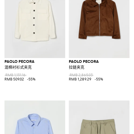
PAOLO PECORA
PAOLO PECORA
混棉衬衫式夹克
拉链夹克
RMB 1,131.16
RMB 2,865.03
RMB 509.02
-55%
RMB 1,289.29
-55%