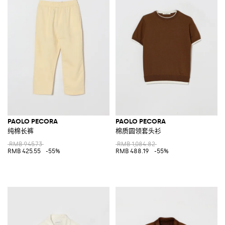
PAOLO PECORA
PAOLO PECORA
纯棉长裤
棉质圆领套头衫
RMB 945.73
RMB 1,084.82
RMB 425.55
-55%
RMB 488.19
-55%