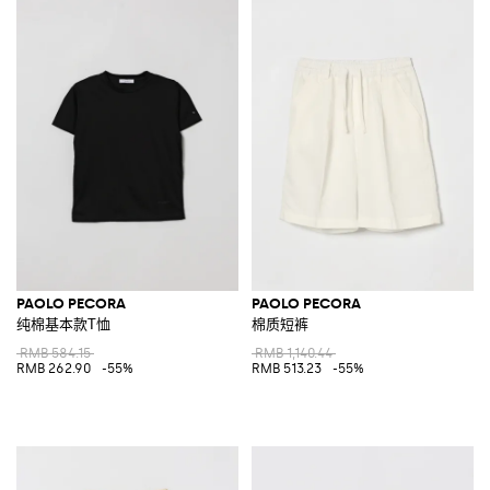
PAOLO PECORA
PAOLO PECORA
纯棉基本款T恤
棉质短裤
RMB 584.15
RMB 1,140.44
RMB 262.90
-55%
RMB 513.23
-55%