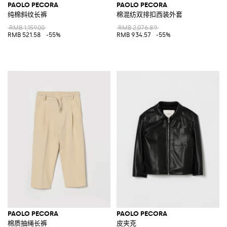
PAOLO PECORA
PAOLO PECORA
纯棉斜纹长裤
棉混纺双排扣西装外套
RMB 1,159.00
RMB 2,076.89
RMB 521.58
-55%
RMB 934.57
-55%
PAOLO PECORA
PAOLO PECORA
棉质抽绳长裤
皮夹克