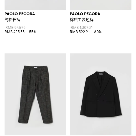
PAOLO PECORA
PAOLO PECORA
纯棉长裤
棉质工装短裤
RMB 945.73
RMB 1,307.31
RMB 425.55
-55%
RMB 522.91
-60%