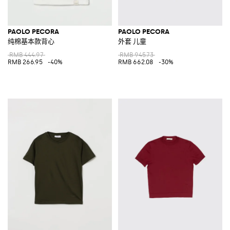
PAOLO PECORA
PAOLO PECORA
纯棉基本款背心
外套 儿童
RMB 444.97
RMB 945.73
RMB 266.95
-40%
RMB 662.08
-30%