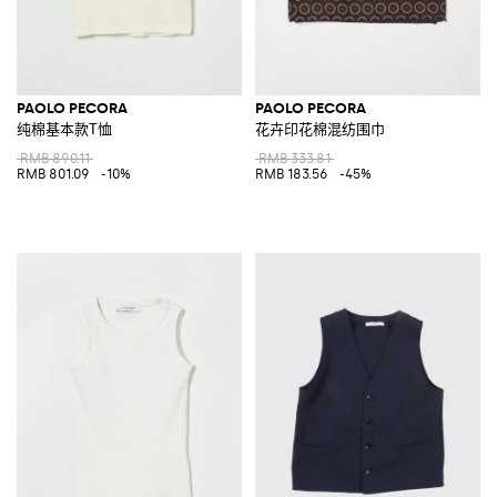
PAOLO PECORA
PAOLO PECORA
纯棉基本款T恤
花卉印花棉混纺围巾
RMB 890.11
RMB 333.81
RMB 801.09
-10%
RMB 183.56
-45%