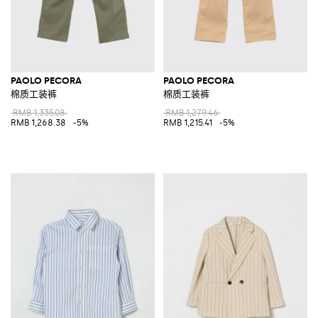
PAOLO PECORA
PAOLO PECORA
棉质工装裤
棉质工装裤
RMB 1,335.08
RMB 1,279.46
RMB 1,268.38
-5%
RMB 1,215.41
-5%