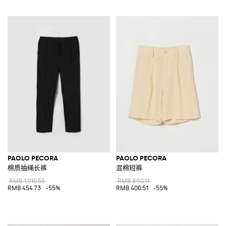
PAOLO PECORA
PAOLO PECORA
棉质抽绳长裤
混棉短裤
RMB 1,010.55
RMB 890.11
RMB 454.73
-55%
RMB 400.51
-55%