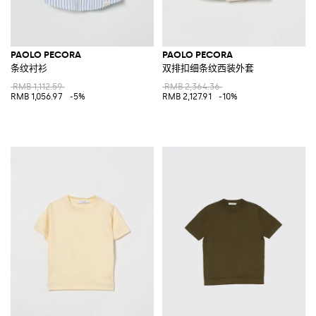
PAOLO PECORA
PAOLO PECORA
条纹衬衫
双排扣细条纹西装外套
RMB 1,112.59
RMB 2,364.36
RMB 1,056.97
-5%
RMB 2,127.91
-10%