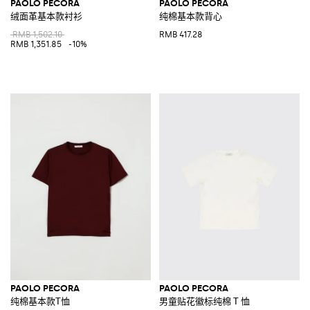
PAOLO PECORA
PAOLO PECORA
绒面革基本款衬衫
纯棉基本款背心
RMB 1,502.10
RMB 417.28
RMB 1,351.85
-10%
PAOLO PECORA
PAOLO PECORA
纯棉基本款T恤
男童贴花徽标纯棉 T 恤