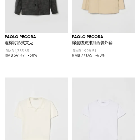
PAOLO PECORA
PAOLO PECORA
混棉衬衫式夹克
棉混纺双排扣西装外套
RMB 1,353.65
RMB 1,928.51
RMB 541.47
-60%
RMB 771.45
-60%