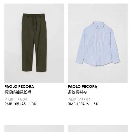
PAOLO PECORA
PAOLO PECORA
棉混纺抽绳长裤
条纹棉衬衫
RMB 1,168.29
RMB 1,056.97
RMB 1,051.43
-10%
RMB 1,004.16
-5%