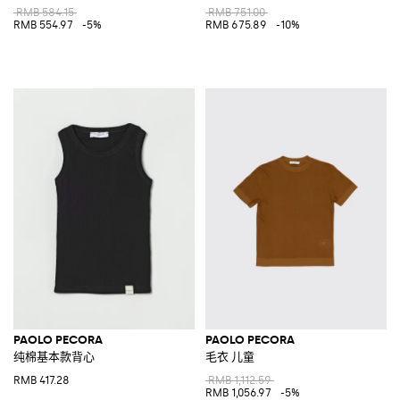
RMB 584.15
RMB 751.00
RMB 554.97
-5%
RMB 675.89
-10%
PAOLO PECORA
PAOLO PECORA
纯棉基本款背心
毛衣 儿童
RMB 417.28
RMB 1,112.59
RMB 1,056.97
-5%