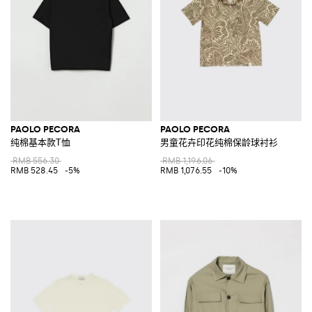
PAOLO PECORA
PAOLO PECORA
纯棉基本款T恤
男童花卉印花纯棉保龄球衬衫
RMB 556.30
RMB 1,196.06
RMB 528.45
-5%
RMB 1,076.55
-10%