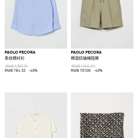
PAOLO PECORA
PAOLO PECORA
条纹棉衬衫
棉混纺抽绳短裤
RMB 1,307.31
RMB 1,168.29
RMB 784.32
-40%
RMB 701.00
-40%