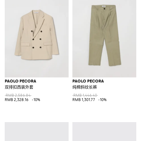
PAOLO PECORA
PAOLO PECORA
双排扣西装外套
纯棉斜纹长裤
RMB 2,586.84
RMB 1,446.40
RMB 2,328.16
-10%
RMB 1,301.77
-10%