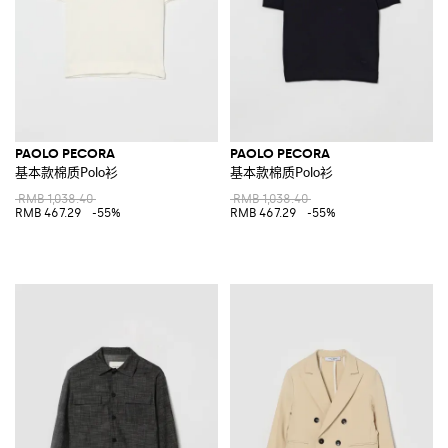
PAOLO PECORA
PAOLO PECORA
基本款棉质Polo衫
基本款棉质Polo衫
RMB 1,038.40
RMB 1,038.40
RMB 467.29
-55%
RMB 467.29
-55%