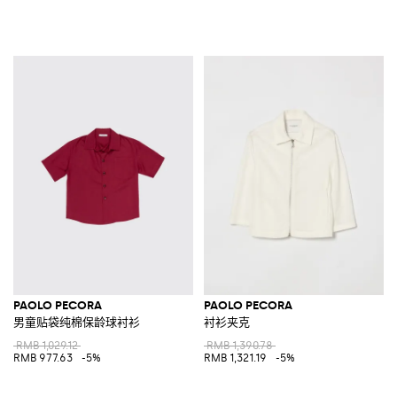
PAOLO PECORA
PAOLO PECORA
男童贴袋纯棉保龄球衬衫
衬衫夹克
RMB 1,029.12
RMB 1,390.78
RMB 977.63
-5%
RMB 1,321.19
-5%