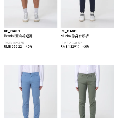
RE_HASH
RE_HASH
Bernini 亚麻棉短裤
Mucha 修身针织裤
RMB 1,093.75
RMB 2,048.59
RMB 656.22
-40%
RMB 1,229.14
-40%