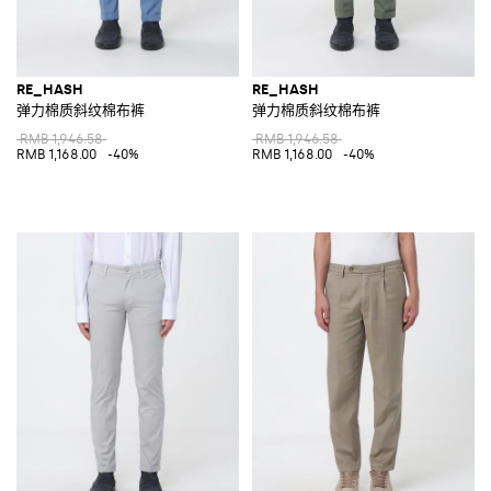
RE_HASH
RE_HASH
弹力棉质斜纹棉布裤
弹力棉质斜纹棉布裤
RMB 1,946.58
RMB 1,946.58
RMB 1,168.00
-40%
RMB 1,168.00
-40%