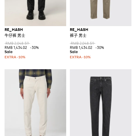
RE_HASH
RE_HASH
牛仔裤 男士
裤子 男士
RMB 2,048.59
RMB 2,048.59
RMB 1,434.02
-30%
RMB 1,434.02
-30%