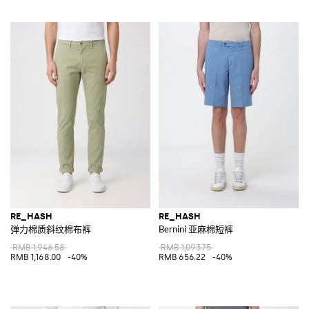
RE_HASH
RE_HASH
弹力棉质斜纹棉布裤
Bernini 亚麻棉短裤
RMB 1,946.58
RMB 1,093.75
RMB 1,168.00
-40%
RMB 656.22
-40%