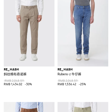
RE_HASH
RE_HASH
斜纹棉布奇诺裤
Rubens-z 牛仔裤
RMB 2,048.59
RMB 2,048.59
RMB 1,434.02
-30%
RMB 1,536.42
-25%