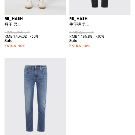
RE_HASH
RE_HASH
裤子 男士
牛仔裤 男士
RMB 2,048.59
RMB 2,122.60
RMB 1,434.02
-30%
RMB 1,485.88
-30%