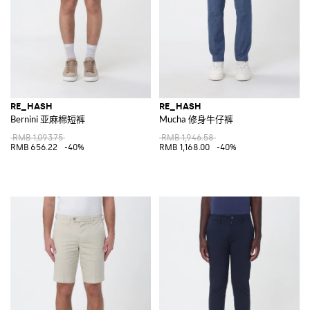
RE_HASH
RE_HASH
Bernini 亚麻棉短裤
Mucha 修身牛仔裤
RMB 1,093.75
RMB 1,946.58
RMB 656.22
-40%
RMB 1,168.00
-40%