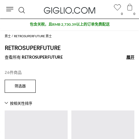
0
0
搜
索
男士
RETROSUPERFUTURE 男士
RETROSUPERFUTURE
查看所有
RETROSUPERFUTURE
展开
展开
26件商品