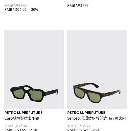
RMB 1,937.79
RMB 1,937.79
RMB 1,356.46
-30%
RETROSUPERFUTURE
RETROSUPERFUTURE
Caro醋酸纤维太阳镜
Serioso 玳瑁纹醋酸纤维飞行员太阳镜
RMB 1,845.04
RMB 2,308.74
RMB 1,291.55
-30%
RMB 1,731.45
-25%