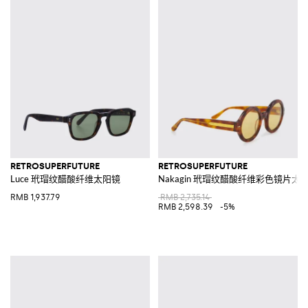
RETROSUPERFUTURE
RETROSUPERFUTURE
Luce 玳瑁纹醋酸纤维太阳镜
Nakagin 玳瑁纹醋酸纤维彩色镜片太
RMB 1,937.79
RMB 2,735.14
RMB 2,598.39
-5%