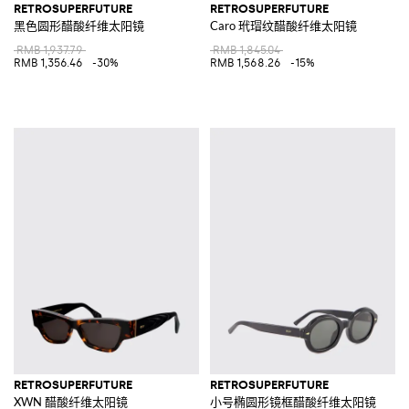
RETROSUPERFUTURE
RETROSUPERFUTURE
黑色圆形醋酸纤维太阳镜
Caro 玳瑁纹醋酸纤维太阳镜
RMB 1,937.79
RMB 1,845.04
RMB 1,356.46
-30%
RMB 1,568.26
-15%
RETROSUPERFUTURE
RETROSUPERFUTURE
XWN 醋酸纤维太阳镜
小号椭圆形镜框醋酸纤维太阳镜