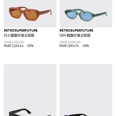
RETROSUPERFUTURE
RETROSUPERFUTURE
ELV 醋酸纤维太阳镜
OS4 醋酸纤维太阳镜
RMB 1,752.36
RMB 1,566.85
RMB 1,226.64
-30%
RMB 1,096.76
-30%