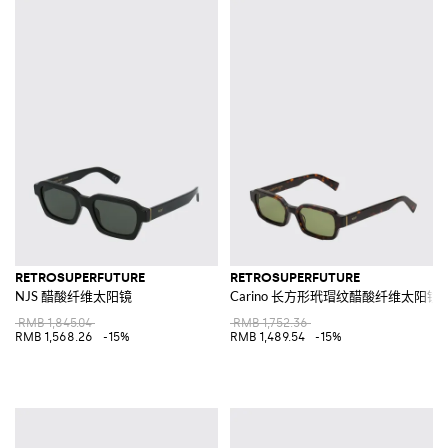
RETROSUPERFUTURE
RETROSUPERFUTURE
NJS 醋酸纤维太阳镜
Carino 长方形玳瑁纹醋酸纤维太阳镜
RMB 1,845.04
RMB 1,752.36
RMB 1,568.26
-15%
RMB 1,489.54
-15%