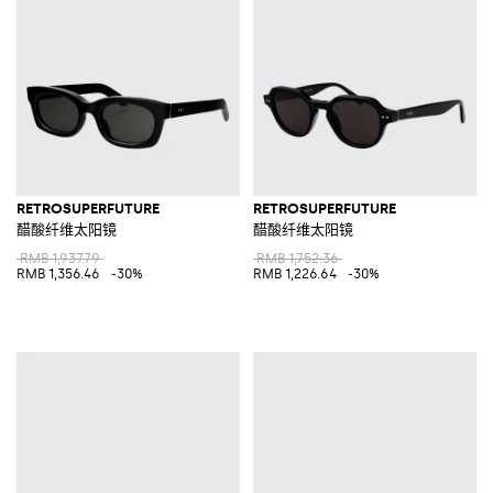
RETROSUPERFUTURE
RETROSUPERFUTURE
醋酸纤维太阳镜
醋酸纤维太阳镜
RMB 1,937.79
RMB 1,752.36
RMB 1,356.46
-30%
RMB 1,226.64
-30%