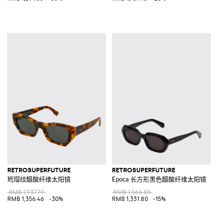
RETROSUPERFUTURE
RETROSUPERFUTURE
玳瑁纹醋酸纤维太阳镜
Epoca 长方形黑色醋酸纤维太阳镜
RMB 1,937.79
RMB 1,566.85
RMB 1,356.46
-30%
RMB 1,331.80
-15%