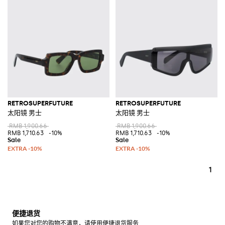
RETROSUPERFUTURE
RETROSUPERFUTURE
太阳镜 男士
太阳镜 男士
RMB 1,900.66
RMB 1,900.66
RMB 1,710.63
-10%
RMB 1,710.63
-10%
1
便捷退货
如果您对您的购物不满意，请使用便捷退货服务