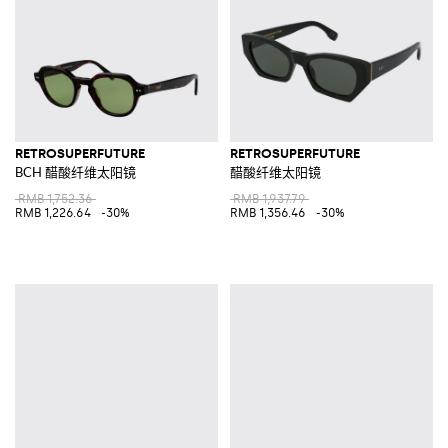
RETROSUPERFUTURE
RETROSUPERFUTURE
BCH 醋酸纤维太阳镜
醋酸纤维太阳镜
RMB 1,752.36
RMB 1,937.79
RMB 1,226.64
-30%
RMB 1,356.46
-30%