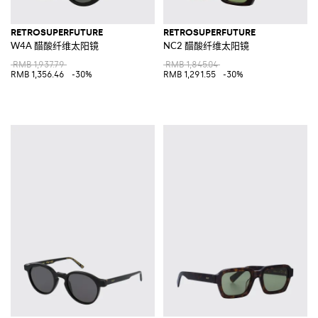
RETROSUPERFUTURE
RETROSUPERFUTURE
W4A 醋酸纤维太阳镜
NC2 醋酸纤维太阳镜
RMB 1,937.79
RMB 1,845.04
RMB 1,356.46
-30%
RMB 1,291.55
-30%