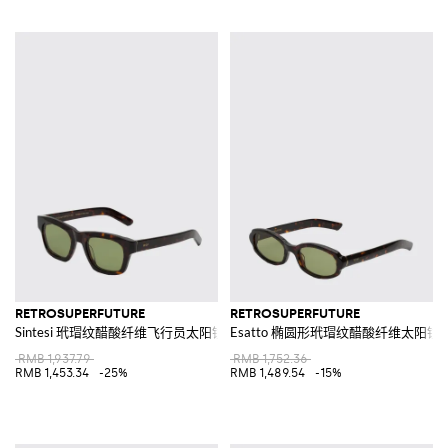
RETROSUPERFUTURE
RETROSUPERFUTURE
Sintesi 玳瑁纹醋酸纤维飞行员太阳镜
Esatto 椭圆形玳瑁纹醋酸纤维太阳镜
RMB 1,937.79
RMB 1,752.36
RMB 1,453.34
-25%
RMB 1,489.54
-15%