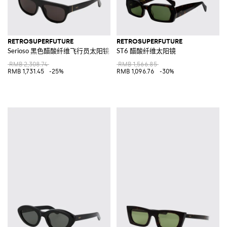
RETROSUPERFUTURE
RETROSUPERFUTURE
Serioso 黑色醋酸纤维飞行员太阳镜
ST6 醋酸纤维太阳镜
RMB 2,308.74
RMB 1,566.85
RMB 1,731.45
-25%
RMB 1,096.76
-30%