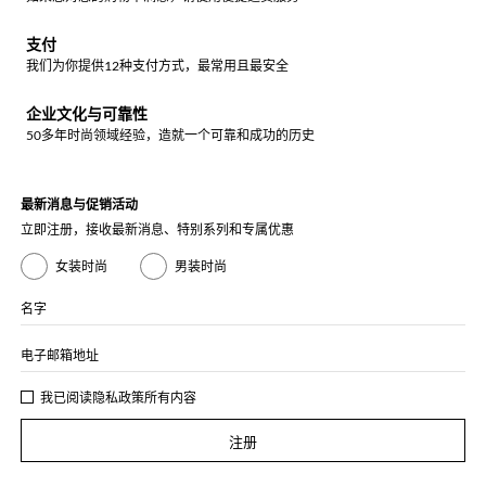
支付
我们为你提供12种支付方式，最常用且最安全
企业文化与可靠性
50多年时尚领域经验，造就一个可靠和成功的历史
最新消息与促销活动
立即注册，接收最新消息、特别系列和专属优惠
女装时尚
男装时尚
名字
电子邮箱地址
我已阅读
隐私政策
所有内容
注册