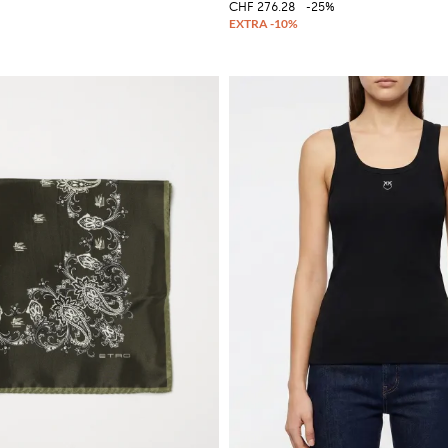
CHF 276.28
-25%