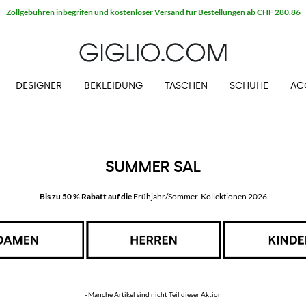
Zollgebühren inbegrifen und kostenloser Versand für Bestellungen ab CHF 280.86
DESIGNER
BEKLEIDUNG
TASCHEN
SCHUHE
AC
SUMMER SAL
Bis zu 50 % Rabatt auf die
Frühjahr/Sommer-Kollektionen 2026
- Manche Artikel sind nicht Teil dieser Aktion