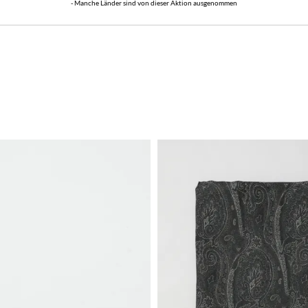
- Manche Länder sind von dieser Aktion ausgenommen