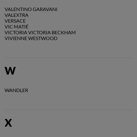
VALENTINO GARAVANI
VALEXTRA
VERSACE
VIC MATIÉ
VICTORIA VICTORIA BECKHAM
VIVIENNE WESTWOOD
W
WANDLER
X