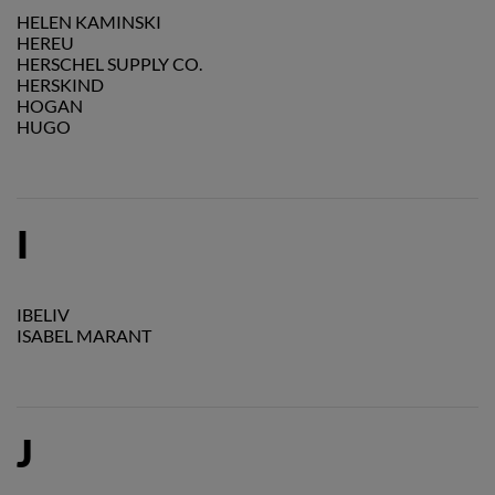
HELEN KAMINSKI
HEREU
HERSCHEL SUPPLY CO.
HERSKIND
HOGAN
HUGO
I
IBELIV
ISABEL MARANT
J