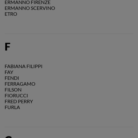
ERMANNO FIRENZE
ERMANNO SCERVINO
ETRO
F
FABIANA FILIPPI
FAY
FENDI
FERRAGAMO
FILSON
FIORUCCI
FRED PERRY
FURLA