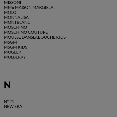
MISSONI
MM6 MAISON MARGIELA
MOLO
MONNALISA
MONTBLANC
MOSCHINO
MOSCHINO COUTURE
MOUSSE DANSLABOUCHE KIDS
MSGM
MSGM KIDS
MUGLER
MULBERRY
N
N° 21
NEW ERA