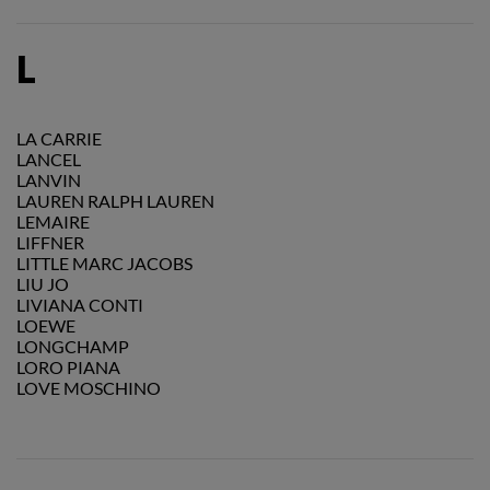
L
LA CARRIE
LANCEL
LANVIN
LAUREN RALPH LAUREN
LEMAIRE
LIFFNER
LITTLE MARC JACOBS
LIU JO
LIVIANA CONTI
LOEWE
LONGCHAMP
LORO PIANA
LOVE MOSCHINO