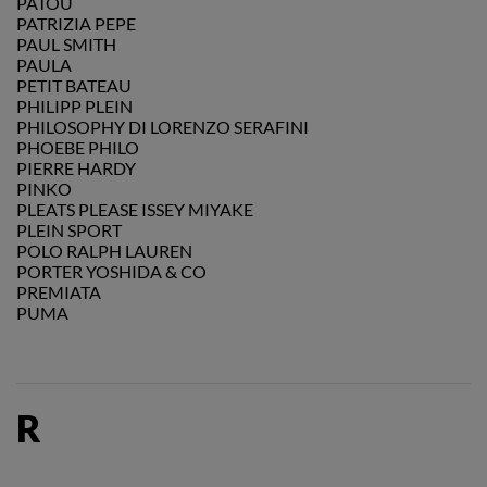
PATOU
PATRIZIA PEPE
PAUL SMITH
PAULA
PETIT BATEAU
PHILIPP PLEIN
PHILOSOPHY DI LORENZO SERAFINI
PHOEBE PHILO
PIERRE HARDY
PINKO
PLEATS PLEASE ISSEY MIYAKE
PLEIN SPORT
POLO RALPH LAUREN
PORTER YOSHIDA & CO
PREMIATA
PUMA
R