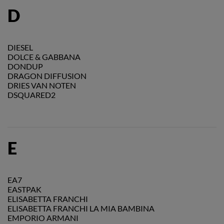
D
DIESEL
DOLCE & GABBANA
DONDUP
DRAGON DIFFUSION
DRIES VAN NOTEN
DSQUARED2
E
EA7
EASTPAK
ELISABETTA FRANCHI
ELISABETTA FRANCHI LA MIA BAMBINA
EMPORIO ARMANI