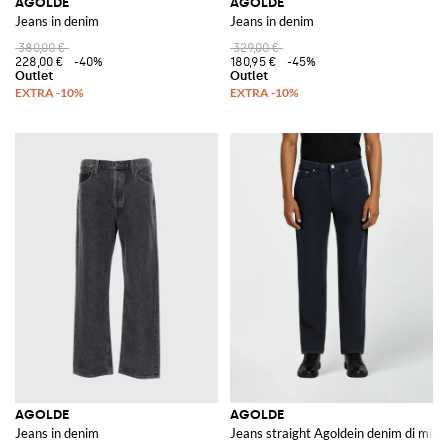
AGOLDE
AGOLDE
Jeans in denim
Jeans in denim
380,00 €
329,00 €
228,00 €
-40%
180,95 €
-45%
AGOLDE
AGOLDE
Jeans in denim
Jeans straight Agoldein denim di mist