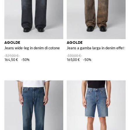
AGOLDE
AGOLDE
Jeans wide-leg in denim di cotone
Jeans a gamba larga in denim effetto 
329,00 €
330,00 €
164,50 €
-50%
165,00 €
-50%