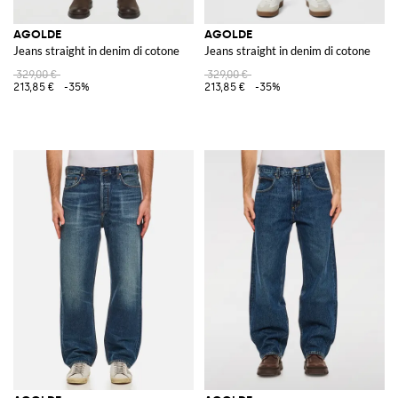
AGOLDE
AGOLDE
Jeans straight in denim di cotone
Jeans straight in denim di cotone
329,00 €
329,00 €
213,85 €
-35%
213,85 €
-35%