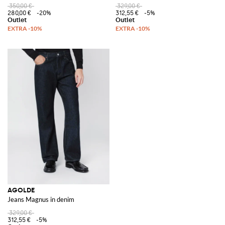
350,00 €
329,00 €
280,00 €
-20%
312,55 €
-5%
AGOLDE
Jeans Magnus in denim
329,00 €
312,55 €
-5%