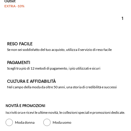
1
RESO FACILE
Se non sei soddisfatto del tuo acquisto, utilizza il servizio di reso facile
PAGAMENTI
Scegli tra più di 12 metodi di pagamento, i più utilizzati e sicuri
CULTURA E AFFIDABILITÀ
Nel campo della moda da oltre 50 anni, una storia di credibilità e successi
NOVITÀ E PROMOZIONI
Iscriviti ora e ricevi le ultime novità, le collezioni speciali e promozioni dedicate.
Moda donna
Moda uomo