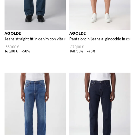
AGOLDE
AGOLDE
Jeans straight fit in denim con vita media e design a cinque tasche
Pantaloncini jeans al ginocchio in coto
330,00 €
270,00 €
165,00 €
-50%
148,50 €
-45%