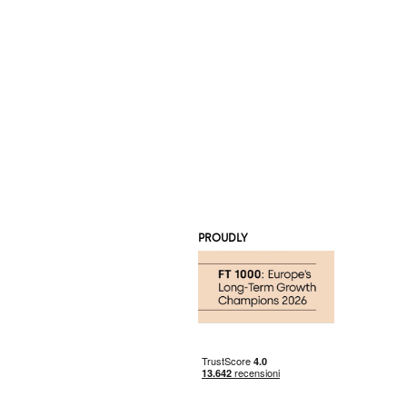
PROUDLY