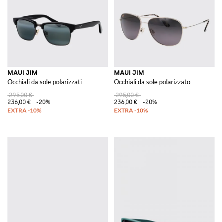
MAUI JIM
MAUI JIM
Occhiali da sole polarizzati
Occhiali da sole polarizzato
295,00 €
295,00 €
236,00 €
-20%
236,00 €
-20%