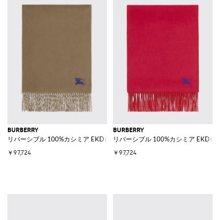
BURBERRY
BURBERRY
リバーシブル 100%カシミア EKDロゴ刺繍 スカーフ
リバーシブル 100%カシミア EKDロ
￥97,724
￥97,724