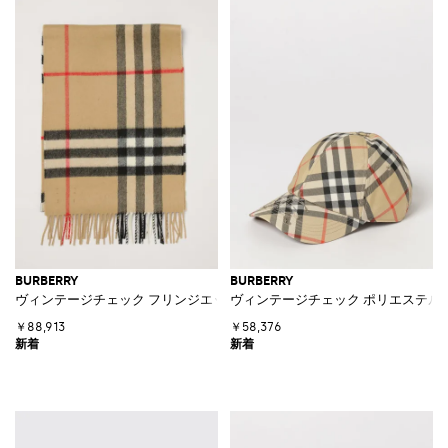
BURBERRY
BURBERRY
ヴィンテージチェック フリンジエッジ付き ピュアカシミアスカーフ
ヴィンテージチェック ポリエステル 
￥88,913
￥58,376