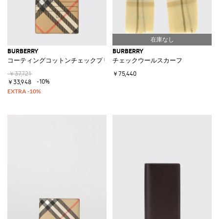
BURBERRY
BURBERRY
コーティングコットンチェックプリントクレジットカードホルダー
チェックウールスカーフ
￥37,721
￥75,440
-10%
￥33,948