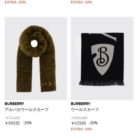
BURBERRY
BURBERRY
アルパカウールスカーフ
ウールスカーフ
￥74,413
￥59,400
-20%
-20%
￥59,532
￥47,520