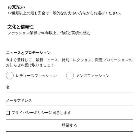
お支払い
12種類以上の最も安全で一般的なお支払い方法からお選びください。
文化と信頼性
ファッション業界で50年以上、信頼と実績の歴史
ニュースとプロモーション
今すぐ登録して、最新ニュース、特別コレクション、限定プロモーションの
お知らせを受け取りましょう
レディースファッション
メンズファッション
名
メールアドレス
プライバシー
ポリシ
ーに同意します
登録する