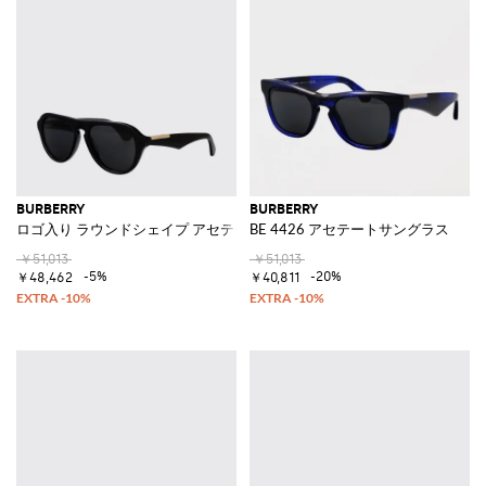
BURBERRY
BURBERRY
ロゴ入り ラウンドシェイプ アセテート製アビエイターサングラス
BE 4426 アセテートサングラス
￥51,013
￥51,013
-5%
-20%
￥48,462
￥40,811