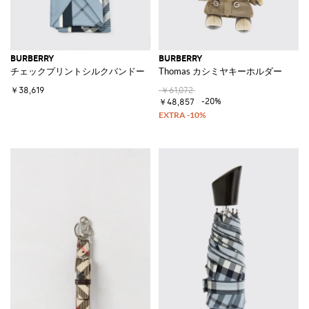
BURBERRY
BURBERRY
チェックプリントシルクバンドー
Thomas カシミヤキーホルダー
￥38,619
￥61,072
-20%
￥48,857