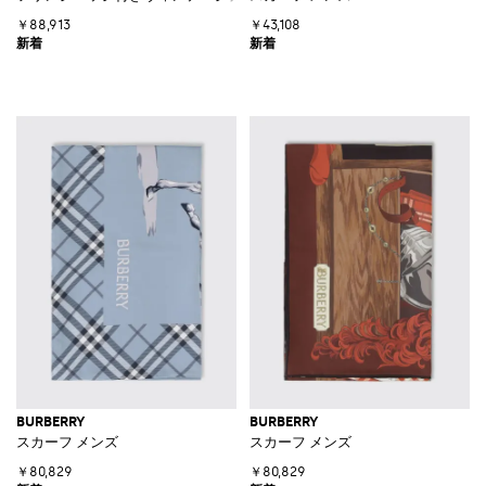
￥88,913
￥43,108
BURBERRY
BURBERRY
スカーフ メンズ
スカーフ メンズ
￥80,829
￥80,829