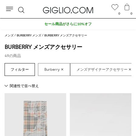
0
0
検
セール商品がさらに10%オフ
索
メンズ
BURBERRY メンズ
BURBERRY メンズアクセサリー
BURBERRY メンズアクセサリー
49の商品