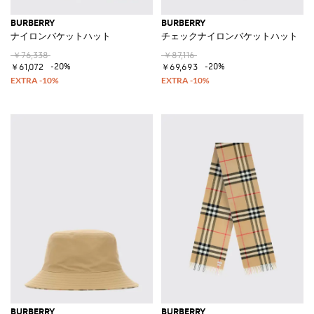
BURBERRY
BURBERRY
ナイロンバケットハット
チェックナイロンバケットハット
￥76,338
￥87,116
-20%
-20%
￥61,072
￥69,693
BURBERRY
BURBERRY