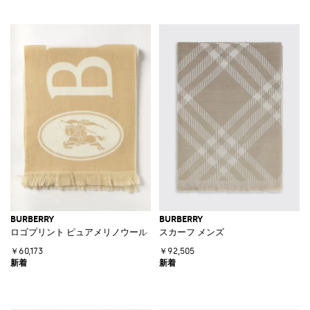
BURBERRY
BURBERRY
ロゴプリント ピュアメリノウール フリンジヘムスカーフ
スカーフ メンズ
￥60,173
￥92,505