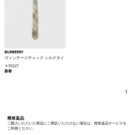
BURBERRY
ヴィンテージチェック シルクタイ 幅7cm
￥35,027
1
簡単返品
ご購入いただいた商品にご満足いただけない場合は、簡単返品サービスを
ご利用ください