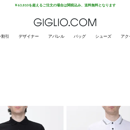
セール商品がさらに10%オフ
ン割引
デザイナー
アパレル
バッグ
シューズ
アク