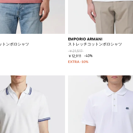
EMPORIO ARMANI
ットンポロシャツ
ストレッチコットンポロシャツ
￥21,517
-40%
￥12,911