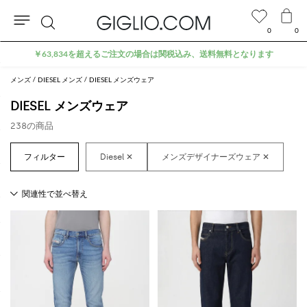
0
0
検
アウトレットエリアでさらに10%割引
索
メンズ
DIESEL メンズ
DIESEL メンズウェア
DIESEL メンズウェア
238の商品