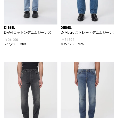
DIESEL
DIESEL
D-Vyl コットンデニムジーンズ
D-Macro ストレートデニムジーンズ
￥26,400
￥31,392
-50%
-50%
￥13,200
￥15,695