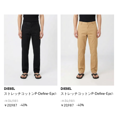
DIESEL
DIESEL
ストレッチコットンP-Define-Epchチノパンツ
ストレッチコットンP-Define-Epch
￥34,981
￥34,981
-40%
-40%
￥20,987
￥20,987