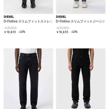
DIESEL
DIESEL
D-Finitive スリムフィットストレッチデニムジーンズ
D-Finitive スリムフィットジーン
￥31,392
￥31,392
-40%
-40%
￥18,833
￥18,833