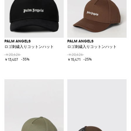
PALM ANGELS
PALM ANGELS
ロゴ刺繍入りコットンハット
ロゴ刺繍入りコットンハット
￥20,626
￥20,626
-35%
-25%
￥13,407
￥15,471