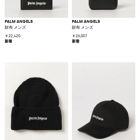
PALM ANGELS
PALM ANGELS
財布 メンズ
財布 メンズ
￥22,420
￥26,007