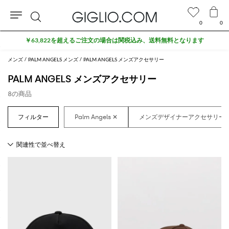
0
0
検
￥63,822を超えるご注文の場合は関税込み、送料無料となります
索
メンズ
PALM ANGELS メンズ
PALM ANGELS メンズアクセサリー
PALM ANGELS メンズアクセサリー
8の商品