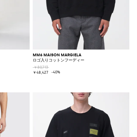
MM6 MAISON MARGIELA
ロゴ入りコットンフーディー
￥80,713
-40%
￥48,427