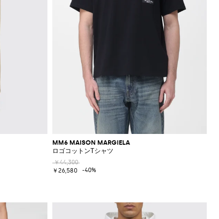
MM6 MAISON MARGIELA
ロゴコットンTシャツ
￥44,300
-40%
￥26,580