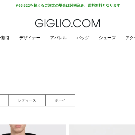
￥63,822を超えるご注文の場合は関税込み、送料無料となります
ン割引
デザイナー
アパレル
バッグ
シューズ
アク
レディース
ボーイ