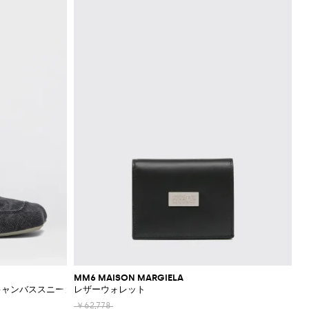
MM6 MAISON MARGIELA
キャンバススニーカー
レザーウォレット
￥62,778