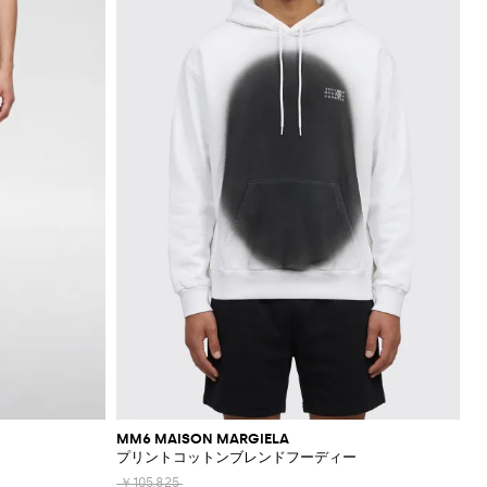
MM6 MAISON MARGIELA
プリントコットンブレンドフーディー
￥105,825