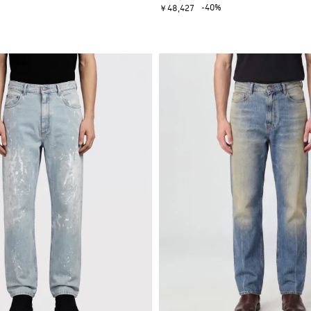
-40%
￥48,427