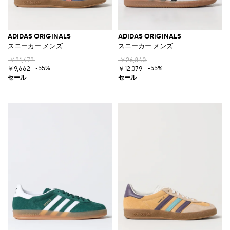
ADIDAS ORIGINALS
ADIDAS ORIGINALS
スニーカー メンズ
スニーカー メンズ
￥21,472
￥26,840
-55%
-55%
￥9,662
￥12,079