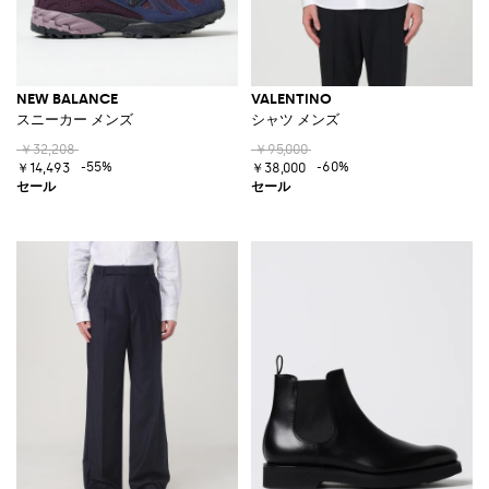
NEW BALANCE
VALENTINO
スニーカー メンズ
シャツ メンズ
￥32,208
￥95,000
-55%
-60%
￥14,493
￥38,000