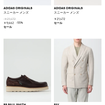
ADIDAS ORIGINALS
ADIDAS ORIGINALS
スニーカー メンズ
スニーカー メンズ
￥21,472
￥21,472
-55%
￥9,662
PS PAUL SMITH
FAY