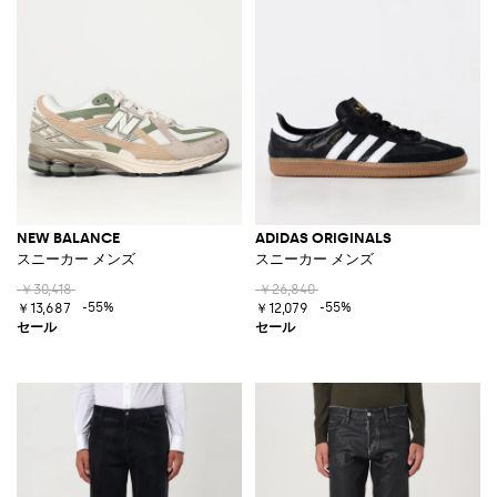
NEW BALANCE
ADIDAS ORIGINALS
スニーカー メンズ
スニーカー メンズ
￥30,418
￥26,840
-55%
-55%
￥13,687
￥12,079