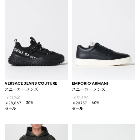
VERSACE JEANS COUTURE
EMPORIO ARMANI
スニーカー メンズ
スニーカー メンズ
￥41,240
￥51,890
-30%
-60%
￥28,867
￥20,757