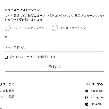
ニュースとプロモーション
今すぐ登録して、最新ニュース、特別コレクション、限定プロモーションの
お知らせを受け取りましょう
レディースファッション
メンズファッション
名
メールアドレス
プライバシー
ポリシ
ーに同意します
登録する
タマーケア
フォローする
い合わせ先
Facebook
あるご質問
Instagram
Linkedin