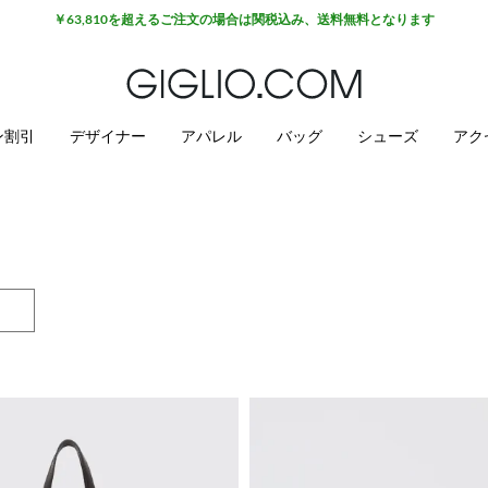
￥63,810を超えるご注文の場合は関税込み、送料無料となります
ン割引
デザイナー
アパレル
バッグ
シューズ
アク