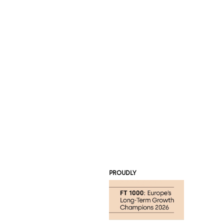
PROUDLY