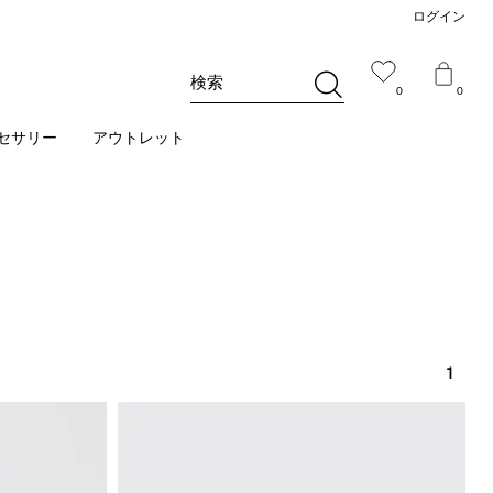
ログイン
検索
0
0
セサリー
アウトレット
1