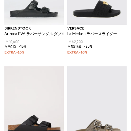
BIRKENSTOCK
VERSACE
Arizona EVA ラバーサンダル ダブルストラップ＆バックル付き
La Medusa ラバースライダー
￥10,600
￥62,700
-15%
-20%
￥9,010
￥50,160