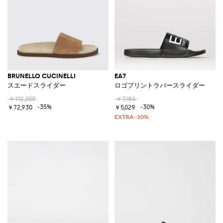
BRUNELLO CUCINELLI
EA7
スエードスライダー
ロゴプリントラバースライダー
￥112,200
￥7,186
-35%
-30%
￥72,930
￥5,029