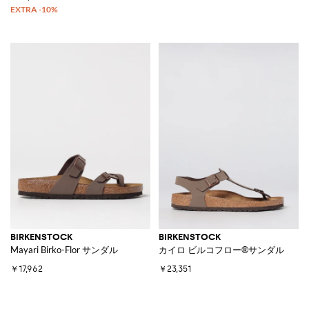
BIRKENSTOCK
BIRKENSTOCK
Mayari Birko-Flor サンダル
カイロ ビルコフロー®サンダル
￥17,962
￥23,351