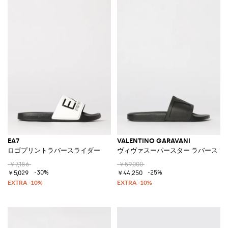
EA7
VALENTINO GARAVANI
ロゴプリントラバースライダー
ヴィヴァスーパースター ラバースラ
￥7,186
￥59,000
-30%
-25%
￥5,029
￥44,250