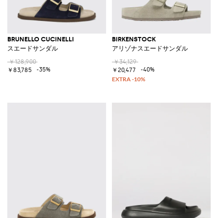
BRUNELLO CUCINELLI
BIRKENSTOCK
スエードサンダル
アリゾナスエードサンダル
￥128,900
￥34,129
-35%
-40%
￥83,785
￥20,477