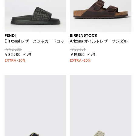
FENDI
BIRKENSTOCK
Diagonal レザーとジャカードコットンブレンドのスライダー
Arizona オイルドレザーサンダル
￥92,200
￥23,351
-10%
-15%
￥82,980
￥19,850