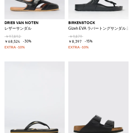
DRIES VAN NOTEN
BIRKENSTOCK
レザーサンダル
Gizeh EVA ラバートングサンダル
￥97,892
￥9,879
-30%
-15%
￥68,524
￥8,397