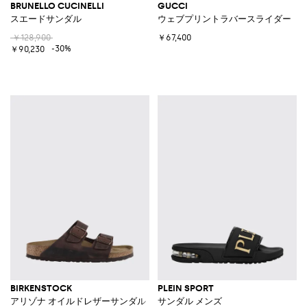
BRUNELLO CUCINELLI
GUCCI
スエードサンダル
ウェブプリントラバースライダー
￥128,900
￥67,400
-30%
￥90,230
BIRKENSTOCK
PLEIN SPORT
アリゾナ オイルドレザーサンダル
サンダル メンズ