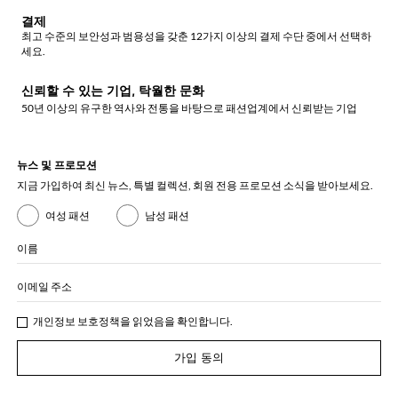
결제
최고 수준의 보안성과 범용성을 갖춘 12가지 이상의 결제 수단 중에서 선택하
세요.
신뢰할 수 있는 기업, 탁월한 문화
50년 이상의 유구한 역사와 전통을 바탕으로 패션업계에서 신뢰받는 기업
뉴스 및 프로모션
지금 가입하여 최신 뉴스, 특별 컬렉션, 회원 전용 프로모션 소식을 받아보세요.
여성 패션
남성 패션
이름
이메일 주소
개인정보 보호정책
을 읽었음을 확인합니다.
가입 동의