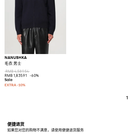
NANUSHKA
毛衣 男士
RMB 4,589.54
RMB 1,835.91
-60%
1
便捷退货
如果您对您的购物不满意，请使用便捷退货服务