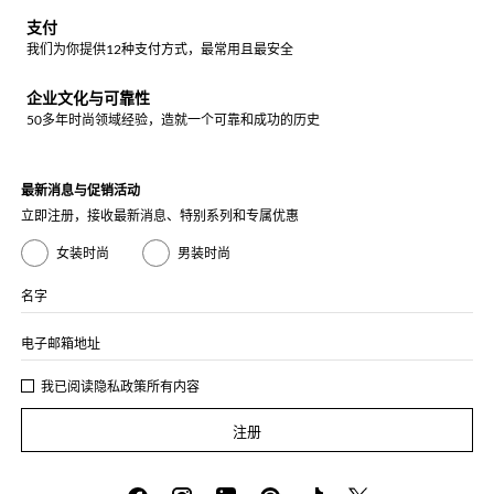
支付
我们为你提供12种支付方式，最常用且最安全
企业文化与可靠性
50多年时尚领域经验，造就一个可靠和成功的历史
最新消息与促销活动
立即注册，接收最新消息、特别系列和专属优惠
女装时尚
男装时尚
名字
电子邮箱地址
我已阅读
隐私政策
所有内容
注册