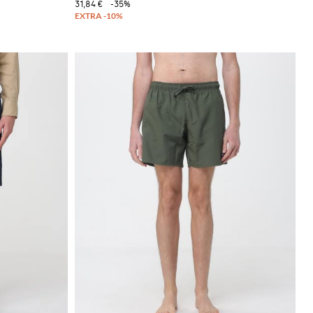
31,84 €
-35%