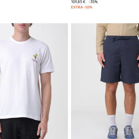
109,85 €
-35%