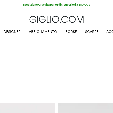
Spedizione Gratuita per ordini superiori a 180,00 €
DESIGNER
ABBIGLIAMENTO
BORSE
SCARPE
AC