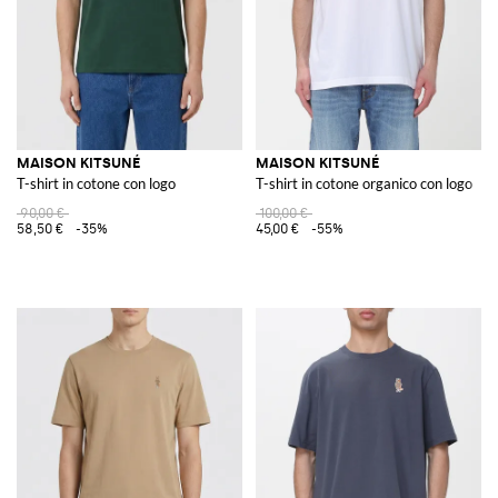
MAISON KITSUNÉ
MAISON KITSUNÉ
T-shirt in cotone con logo
T-shirt in cotone organico con logo
90,00 €
100,00 €
58,50 €
-35%
45,00 €
-55%