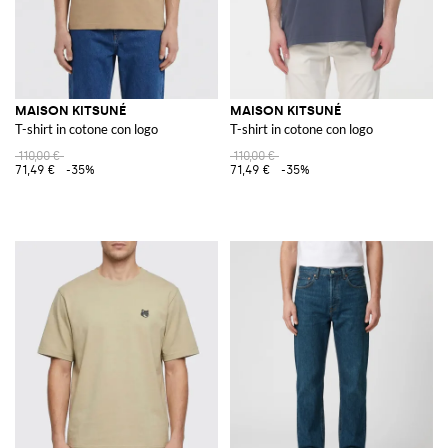
MAISON KITSUNÉ
MAISON KITSUNÉ
T-shirt in cotone con logo
T-shirt in cotone con logo
110,00 €
110,00 €
71,49 €
-35%
71,49 €
-35%