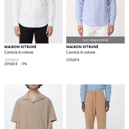
MAISON KITSUNÉ
MAISON KITSUNÉ
Camicia in cotone
Camicia in cotone
220,00 €
225,00 €
209,00 €
-5%