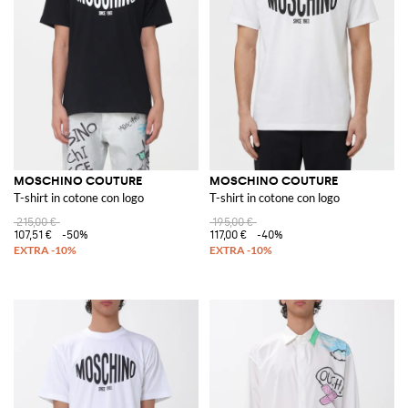
MOSCHINO COUTURE
MOSCHINO COUTURE
T-shirt in cotone con logo
T-shirt in cotone con logo
215,00 €
195,00 €
107,51 €
-50%
117,00 €
-40%