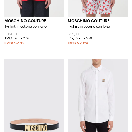
MOSCHINO COUTURE
MOSCHINO COUTURE
T-shirt in cotone con logo
T-shirt in cotone con logo
215,00 €
215,00 €
139,75 €
-35%
139,75 €
-35%