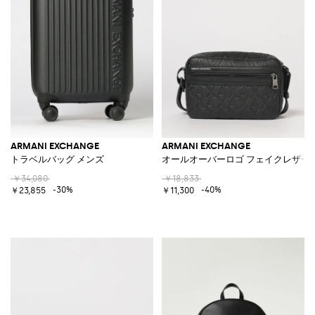
ARMANI EXCHANGE
ARMANI EXCHANGE
トラベルバッグ メンズ
オールオーバーロゴ フェイクレザー
￥34,080
￥18,833
-30%
-40%
￥23,855
￥11,300