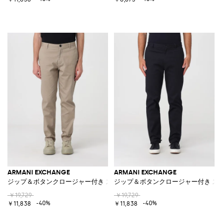
ARMANI EXCHANGE
ARMANI EXCHANGE
ジップ＆ボタンクロージャー付き ストレッチコットン チノパンツ
ジップ＆ボタンクロージャー付き ス
￥19,729
￥19,729
-40%
-40%
￥11,838
￥11,838