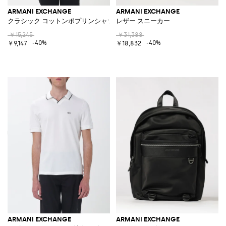
ARMANI EXCHANGE
ARMANI EXCHANGE
クラシック コットンポプリンシャツ
レザー スニーカー
￥15,245
￥31,388
-40%
-40%
￥9,147
￥18,832
ARMANI EXCHANGE
ARMANI EXCHANGE