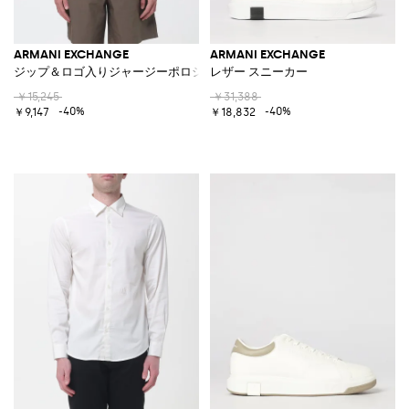
ARMANI EXCHANGE
ARMANI EXCHANGE
ジップ＆ロゴ入りジャージーポロシャツ
レザー スニーカー
￥15,245
￥31,388
-40%
-40%
￥9,147
￥18,832