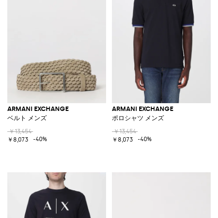
ARMANI EXCHANGE
ARMANI EXCHANGE
ベルト メンズ
ポロシャツ メンズ
￥13,454
￥13,454
-40%
-40%
￥8,073
￥8,073