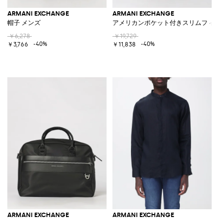
ARMANI EXCHANGE
ARMANI EXCHANGE
帽子 メンズ
アメリカンポケット付きスリムフィッ
￥6,278
￥19,729
-40%
-40%
￥3,766
￥11,838
ARMANI EXCHANGE
ARMANI EXCHANGE