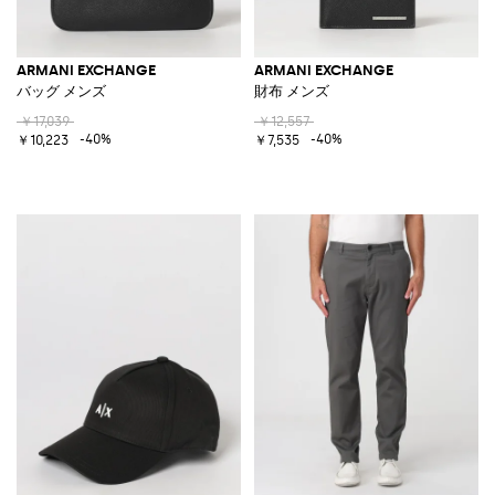
ARMANI EXCHANGE
ARMANI EXCHANGE
バッグ メンズ
財布 メンズ
￥17,039
￥12,557
-40%
-40%
￥10,223
￥7,535