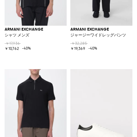
ARMANI EXCHANGE
ARMANI EXCHANGE
シャツ メンズ
ジャージーワイドレッグパンツ
￥17,936
￥32,285
-40%
-40%
￥10,762
￥19,369