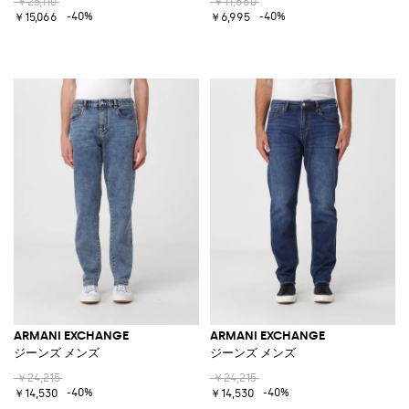
￥25,110
￥11,660
-40%
-40%
￥15,066
￥6,995
ARMANI EXCHANGE
ARMANI EXCHANGE
ジーンズ メンズ
ジーンズ メンズ
￥24,215
￥24,215
-40%
-40%
￥14,530
￥14,530