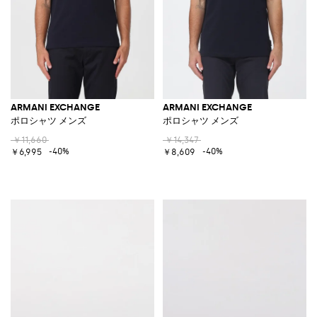
ARMANI EXCHANGE
ARMANI EXCHANGE
ポロシャツ メンズ
ポロシャツ メンズ
￥11,660
￥14,347
-40%
-40%
￥6,995
￥8,609