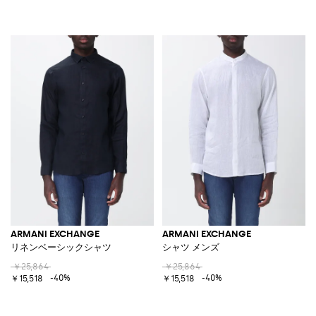
ARMANI EXCHANGE
ARMANI EXCHANGE
リネンベーシックシャツ
シャツ メンズ
￥25,864
￥25,864
-40%
-40%
￥15,518
￥15,518