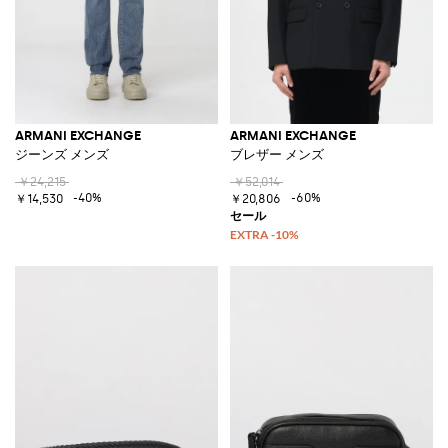
ARMANI EXCHANGE
ARMANI EXCHANGE
ジーンズ メンズ
ブレザー メンズ
￥24,215
￥52,014
-40%
-60%
￥14,530
￥20,806