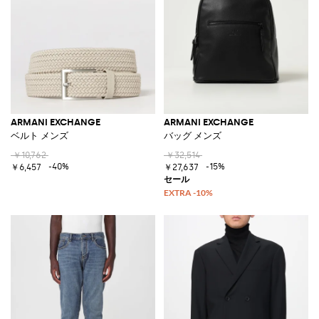
ARMANI EXCHANGE
ARMANI EXCHANGE
ベルト メンズ
バッグ メンズ
￥10,762
￥32,514
-40%
-15%
￥6,457
￥27,637