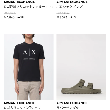
ARMANI EXCHANGE
ARMANI EXCHANGE
ロゴ刺繍入りコットンクルーネックTシャツ
ポロシャツ メンズ
￥8,073
￥13,454
-40%
-40%
￥4,843
￥8,073
ARMANI EXCHANGE
ARMANI EXCHANGE
ロゴ入りコットンTシャツ
ラバーサンダル