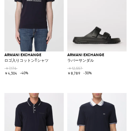
ARMANI EXCHANGE
ARMANI EXCHANGE
ロゴ入りコットンTシャツ
ラバーサンダル
￥7,176
￥12,557
-40%
-30%
￥4,304
￥8,789