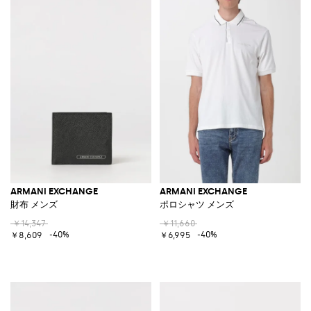
ARMANI EXCHANGE
ARMANI EXCHANGE
財布 メンズ
ポロシャツ メンズ
￥14,347
￥11,660
-40%
-40%
￥8,609
￥6,995