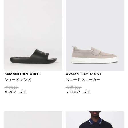
ARMANI EXCHANGE
ARMANI EXCHANGE
シューズ メンズ
スエード スニーカー
￥9,865
￥31,388
-40%
-40%
￥5,919
￥18,832