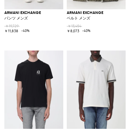
ARMANI EXCHANGE
ARMANI EXCHANGE
パンツ メンズ
ベルト メンズ
￥19,729
￥13,454
-40%
-40%
￥11,838
￥8,073