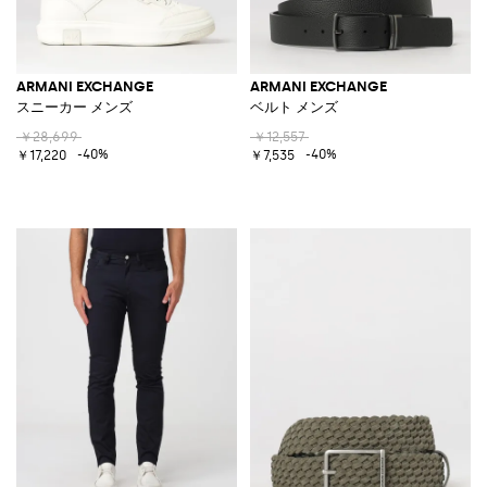
ARMANI EXCHANGE
ARMANI EXCHANGE
スニーカー メンズ
ベルト メンズ
￥28,699
￥12,557
-40%
-40%
￥17,220
￥7,535