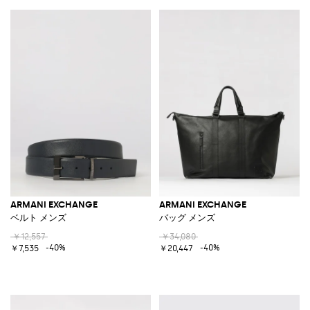
ARMANI EXCHANGE
ARMANI EXCHANGE
ベルト メンズ
バッグ メンズ
￥12,557
￥34,080
-40%
-40%
￥7,535
￥20,447