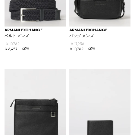
ARMANI EXCHANGE
ARMANI EXCHANGE
ベルト メンズ
バッグ メンズ
￥10,762
￥17,936
-40%
-40%
￥6,457
￥10,762