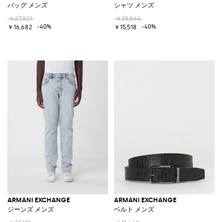
バッグ メンズ
シャツ メンズ
￥27,801
￥25,864
-40%
-40%
￥16,682
￥15,518
ARMANI EXCHANGE
ARMANI EXCHANGE
ジーンズ メンズ
ベルト メンズ