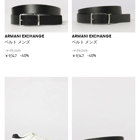
ARMANI EXCHANGE
ARMANI EXCHANGE
ベルト メンズ
ベルト メンズ
￥15,245
￥15,245
-40%
-40%
￥9,147
￥9,147