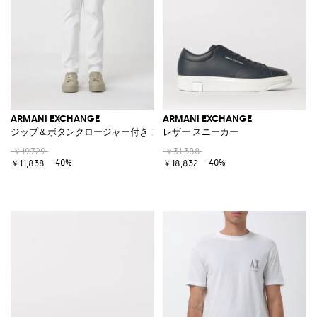
ARMANI EXCHANGE
ARMANI EXCHANGE
ジップ＆ボタンクロージャー付き ストレッチコットン チノパンツ
レザー スニーカー
￥19,729
￥31,388
-40%
-40%
￥11,838
￥18,832