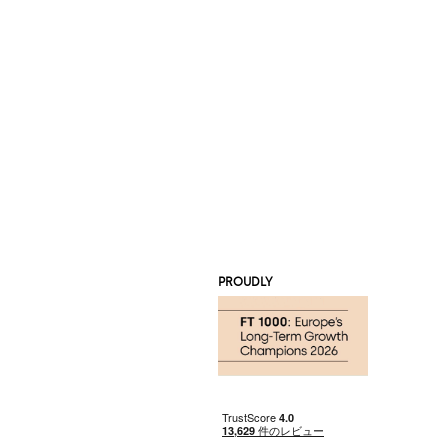
PROUDLY