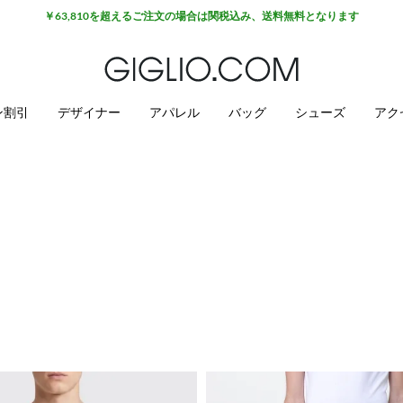
￥63,810を超えるご注文の場合は関税込み、送料無料となります
ン割引
デザイナー
アパレル
バッグ
シューズ
アク