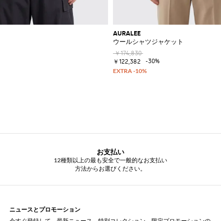
AURALEE
ウールシャツジャケット
￥174,830
-30%
￥122,382
お支払い
12種類以上の最も安全で一般的なお支払い
方法からお選びください。
ニュースとプロモーション
今すぐ登録して、最新ニュース、特別コレクション、限定プロモーションの