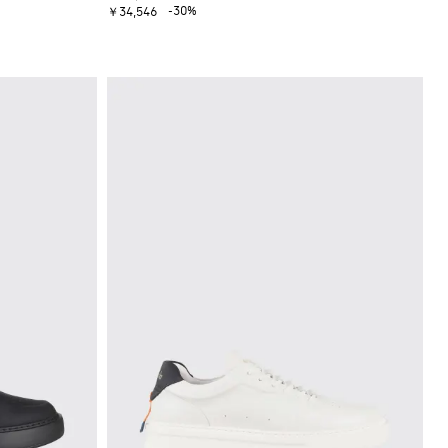
-30%
￥34,546