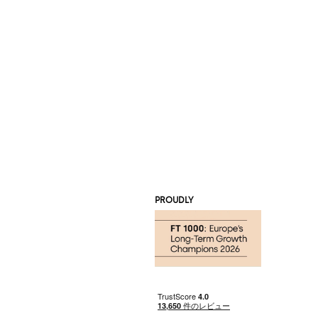
PROUDLY