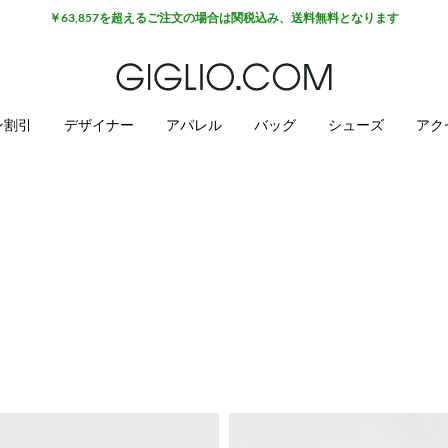
￥63,857を超えるご注文の場合は関税込み、送料無料となります
ン割引
デザイナー
アパレル
バッグ
シューズ
アク