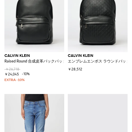
CALVIN KLEIN
CALVIN KLEIN
Raised Round 合成皮革バックパック
エンブレムエンボス ラウンドバック
￥26,718
￥28,512
-10%
￥24,045