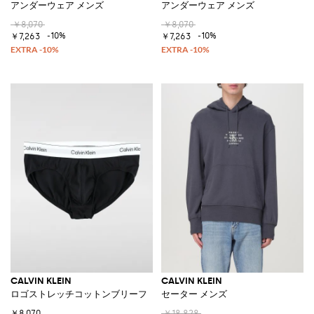
アンダーウェア メンズ
アンダーウェア メンズ
￥8,070
￥8,070
-10%
-10%
￥7,263
￥7,263
CALVIN KLEIN
CALVIN KLEIN
ロゴストレッチコットンブリーフ
セーター メンズ
￥8,070
￥18,828