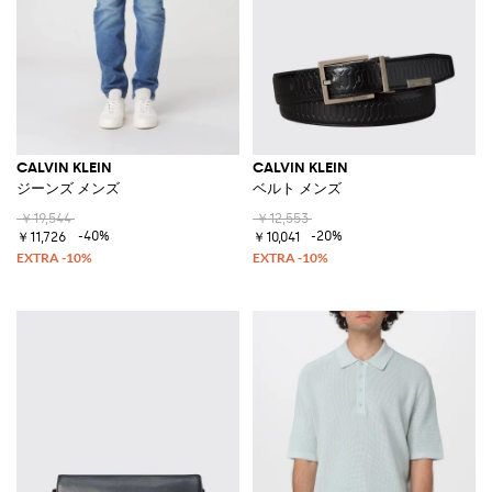
CALVIN KLEIN
CALVIN KLEIN
ジーンズ メンズ
ベルト メンズ
￥19,544
￥12,553
-40%
-20%
￥11,726
￥10,041