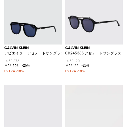
CALVIN KLEIN
CALVIN KLEIN
アビエイター アセテートサングラス CR-39レンズ付き
CK24538S アセテートサングラス
￥32,276
￥32,190
-25%
-25%
￥24,206
￥24,144