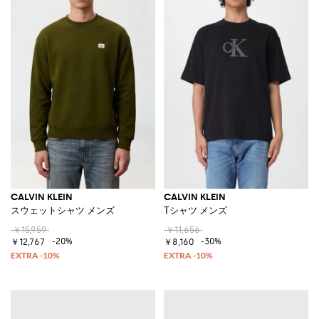
CALVIN KLEIN
CALVIN KLEIN
スウェットシャツ メンズ
Tシャツ メンズ
￥15,959
￥11,656
-20%
-30%
￥12,767
￥8,160