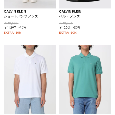
CALVIN KLEIN
CALVIN KLEIN
ショートパンツ メンズ
ベルト メンズ
￥18,828
￥12,553
-40%
-20%
￥11,297
￥10,041