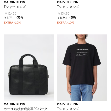
CALVIN KLEIN
CALVIN KLEIN
Tシャツ メンズ
Tシャツ メンズ
￥13,450
￥13,450
-35%
-35%
￥8,741
￥8,741
CALVIN KLEIN
CALVIN KLEIN
カーゴ 粒状合成皮革PCバッグ
Tシャツ メンズ