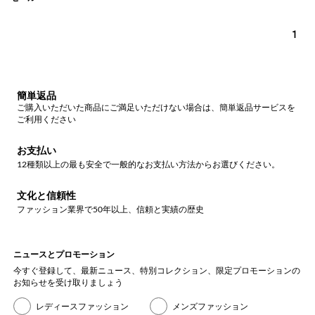
1
簡単返品
ご購入いただいた商品にご満足いただけない場合は、簡単返品サービスを
ご利用ください
お支払い
12種類以上の最も安全で一般的なお支払い方法からお選びください。
文化と信頼性
ファッション業界で50年以上、信頼と実績の歴史
ニュースとプロモーション
今すぐ登録して、最新ニュース、特別コレクション、限定プロモーションの
お知らせを受け取りましょう
レディースファッション
メンズファッション