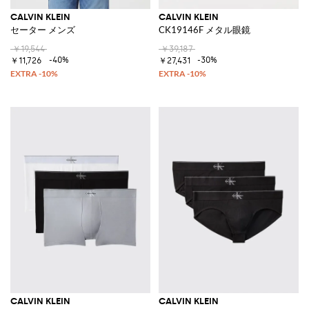
CALVIN KLEIN
CALVIN KLEIN
セーター メンズ
CK19146F メタル眼鏡
￥19,544
￥39,187
-40%
-30%
￥11,726
￥27,431
CALVIN KLEIN
CALVIN KLEIN