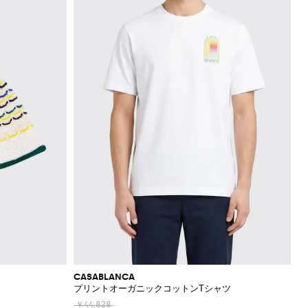
CASABLANCA
プリントオーガニックコットンTシャツ
￥44,828