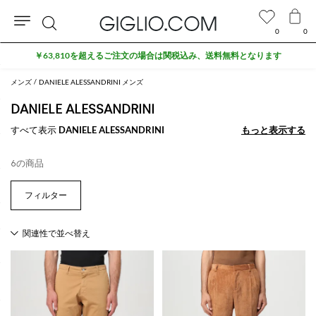
0
0
検
￥63,810を超えるご注文の場合は関税込み、送料無料となります
索
メンズ
DANIELE ALESSANDRINI メンズ
DANIELE ALESSANDRINI
すべて表示
DANIELE ALESSANDRINI
もっと表示する
もっと表示する
6の商品