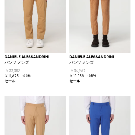
DANIELE ALESSANDRINI
DANIELE ALESSANDRINI
パンツ メンズ
パンツ メンズ
￥33,352
￥34,967
-65%
-65%
￥11,673
￥12,238