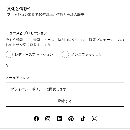
文化と信頼性
ファッション業界で50年以上、信頼と実績の歴史
ニュースとプロモーション
今すぐ登録して、最新ニュース、特別コレクション、限定プロモーションの
お知らせを受け取りましょう
レディースファッション
メンズファッション
名
メールアドレス
プライバシー
ポリシ
ーに同意します
登録する