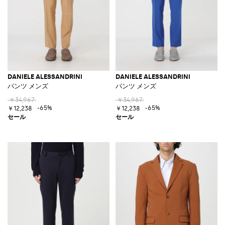
DANIELE ALESSANDRINI
DANIELE ALESSANDRINI
パンツ メンズ
パンツ メンズ
￥34,967
￥34,967
-65%
-65%
￥12,238
￥12,238