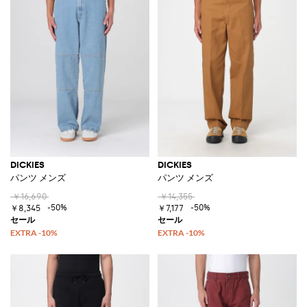
DICKIES
DICKIES
パンツ メンズ
パンツ メンズ
￥16,690
￥14,355
-50%
-50%
￥8,345
￥7,177