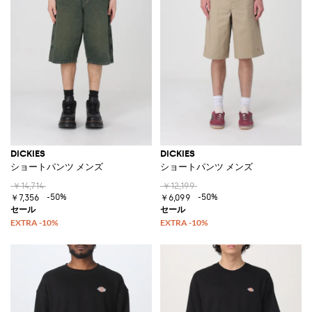
DICKIES
DICKIES
ショートパンツ メンズ
ショートパンツ メンズ
￥14,714
￥12,199
-50%
-50%
￥7,356
￥6,099