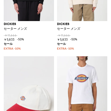
DICKIES
DICKIES
セーター メンズ
セーター メンズ
￥11,666
￥11,666
-50%
-50%
￥5,833
￥5,833