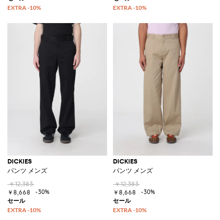
DICKIES
DICKIES
パンツ メンズ
パンツ メンズ
￥12,383
￥12,383
-30%
-30%
￥8,668
￥8,668