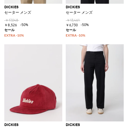
DICKIES
DICKIES
セーター メンズ
セーター メンズ
￥17,048
￥13,461
-50%
-50%
￥8,526
￥6,730
DICKIES
DICKIES