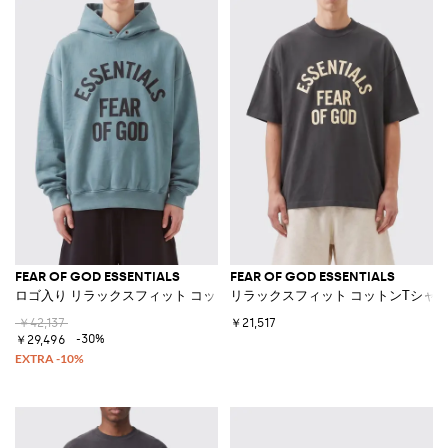
FEAR OF GOD ESSENTIALS
FEAR OF GOD ESSENTIALS
ロゴ入り リラックスフィット コットンフーディ
リラックスフィット コットンTシャ
￥42,137
￥21,517
-30%
￥29,496