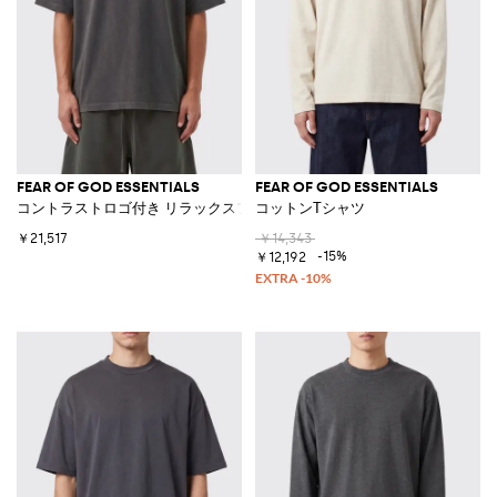
FEAR OF GOD ESSENTIALS
FEAR OF GOD ESSENTIALS
コントラストロゴ付き リラックスフィットコットンTシャツ
コットンTシャツ
￥21,517
￥14,343
-15%
￥12,192