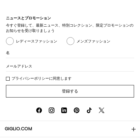
ニュースとプロモーション
今すぐ登録して、最新ニュース、特別コレクション、限定プロモーションの
お知らせを受け取りましょう
レディースファッション
メンズファッション
名
メールアドレス
プライバシー
ポリシ
ーに同意します
登録する
GIGLIO.COM