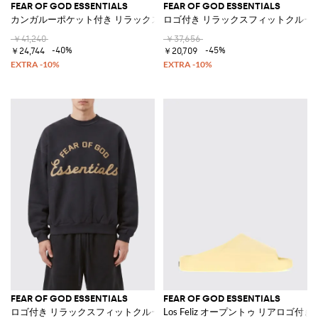
FEAR OF GOD ESSENTIALS
FEAR OF GOD ESSENTIALS
カンガルーポケット付き リラックスフィットコットンフーディ
ロゴ付き リラックスフィットクルー
￥41,240
￥37,656
-40%
-45%
￥24,744
￥20,709
FEAR OF GOD ESSENTIALS
FEAR OF GOD ESSENTIALS
ロゴ付き リラックスフィットクルーネックコットンスウェットシャツ
Los Feliz オープントゥ リアロゴ付