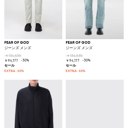
FEAR OF GOD
FEAR OF GOD
ジーンズ メンズ
ジーンズ メンズ
￥134,535
￥134,535
-30%
-30%
￥94,177
￥94,177