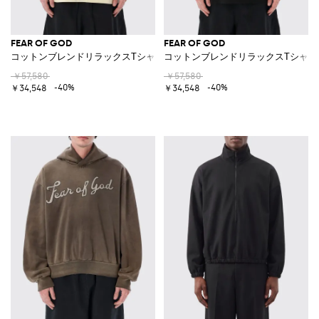
FEAR OF GOD
FEAR OF GOD
コットンブレンドリラックスTシャツ
コットンブレンドリラックスTシャツ
￥57,580
￥57,580
-40%
-40%
￥34,548
￥34,548