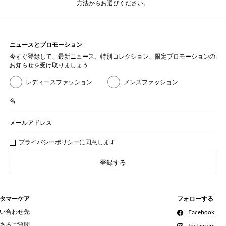
方法からお選びください。
ニュースとプロモーション
今すぐ登録して、最新ニュース、特別コレクション、限定プロモーションの
お知らせを受け取りましょう
レディースファッション
メンズファッション
名
メールアドレス
プライバシー
ポリシ
ーに同意します
登録する
タマーケア
フォローする
い合わせ先
Facebook
あるご質問
Instagram