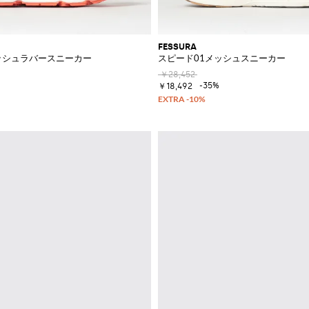
FESSURA
ッシュラバースニーカー
スピード01メッシュスニーカー
￥28,452
-35%
￥18,492