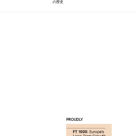
の歴史
PROUDLY