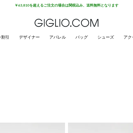
ン割引
デザイナー
アパレル
バッグ
シューズ
アク