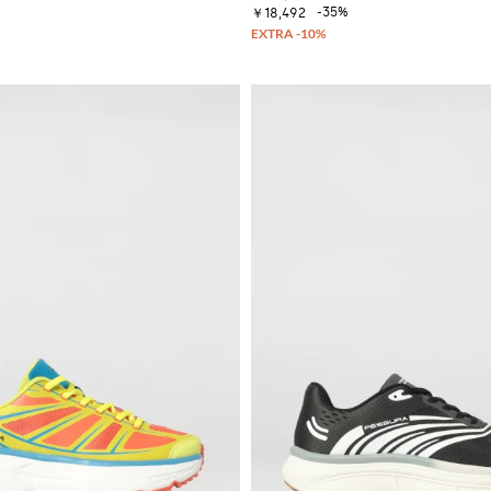
-35%
￥18,492