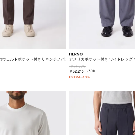
HERNO
のウェルトポケット付きリネンチノパンツ
アメリカポケット付き ワイドレッグ 
￥74,594
-30%
￥52,216