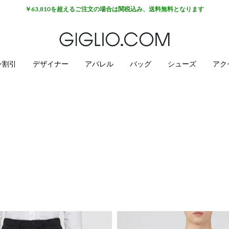
￥63,810を超えるご注文の場合は関税込み、送料無料となります
ン割引
デザイナー
アパレル
バッグ
シューズ
アク