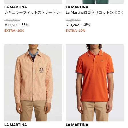
LA MARTINA
LA MARTINA
レギュラーフィットストレートレッグコットンデニムジーンズ
La Martinaロゴ入りコットンポロシ
￥29,587
￥20,441
-55%
-45%
￥13,313
￥11,242
LA MARTINA
LA MARTINA