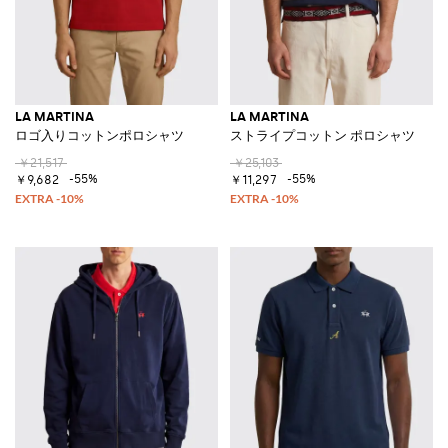
LA MARTINA
LA MARTINA
ロゴ入りコットンポロシャツ
ストライプコットン ポロシャツ
￥21,517
￥25,103
-55%
-55%
￥9,682
￥11,297