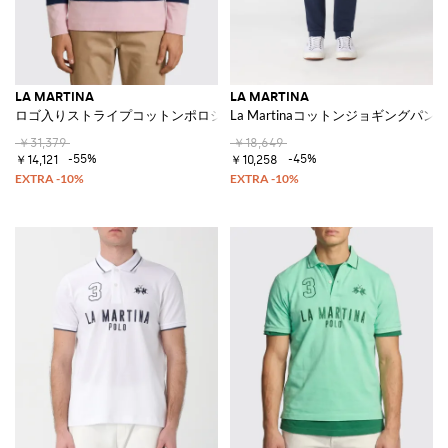
LA MARTINA
LA MARTINA
ロゴ入りストライプコットンポロシャツ
La Martinaコットンジョギングパン
￥31,379
￥18,649
-55%
-45%
￥14,121
￥10,258