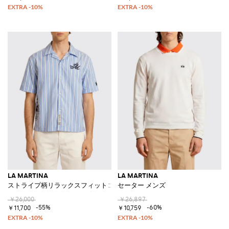
LA MARTINA
LA MARTINA
ストライプ柄リラックスフィットコットンボウリングシャツ
セーター メンズ
￥26,000
￥26,897
-55%
-60%
￥11,700
￥10,759