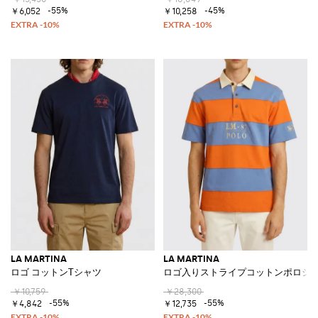
-55%
-45%
￥6,052
￥10,258
LA MARTINA
LA MARTINA
ロゴ コットンTシャツ
ロゴ入りストライプコットンポロシ
￥10,759
￥28,300
-55%
-55%
￥4,842
￥12,735