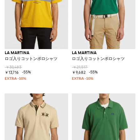
LA MARTINA
LA MARTINA
ロゴ入りコットンポロシャツ
ロゴ入りコットンポロシャツ
￥30,483
￥21,517
-55%
-55%
￥13,716
￥9,682