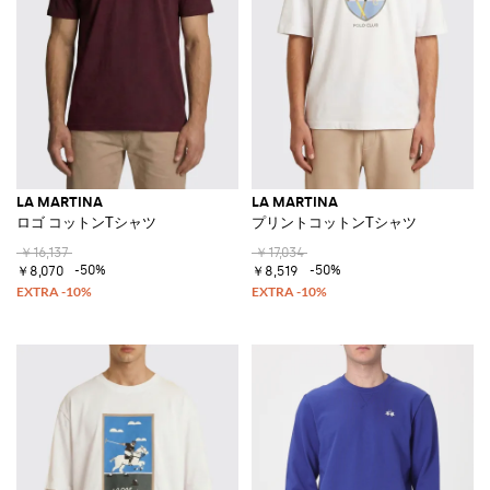
LA MARTINA
LA MARTINA
ロゴ コットンTシャツ
プリントコットンTシャツ
￥16,137
￥17,034
-50%
-50%
￥8,070
￥8,519