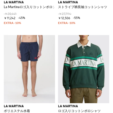
LA MARTINA
LA MARTINA
La Martinaロゴ入りコットンポロシャツ
ストライプ柄長袖コットンシャツ
￥20,441
￥27,794
-45%
-55%
￥11,242
￥12,506
LA MARTINA
LA MARTINA
ポリエステル水着
ロゴ入りコットンポロシャツ