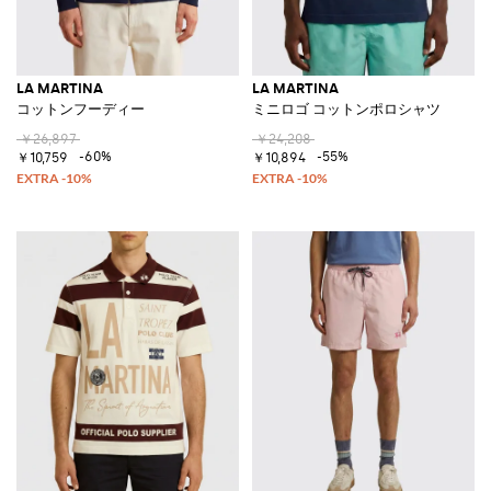
LA MARTINA
LA MARTINA
コットンフーディー
ミニロゴ コットンポロシャツ
￥26,897
￥24,208
-60%
-55%
￥10,759
￥10,894