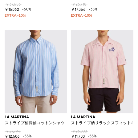
￥37,656
￥26,718
-60%
-35%
￥15,062
￥17,366
LA MARTINA
LA MARTINA
ストライプ柄長袖コットンシャツ
ストライプ柄リラックスフィットキ
￥27,794
￥26,000
-55%
-55%
￥12,506
￥11,700