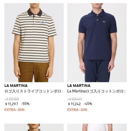
LA MARTINA
LA MARTINA
ロゴ入りストライプコットンポロシャツ
La Martinaロゴ入りコットンポロシ
￥25,103
￥20,441
-55%
-45%
￥11,297
￥11,242