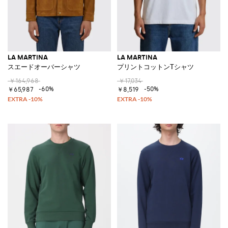
LA MARTINA
LA MARTINA
スエードオーバーシャツ
プリントコットンTシャツ
￥164,968
￥17,034
-60%
-50%
￥65,987
￥8,519