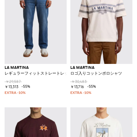
LA MARTINA
LA MARTINA
レギュラーフィットストレートレッグコットンデニムジーンズ
ロゴ入りコットンポロシャツ
￥29,587
￥30,483
-55%
-55%
￥13,313
￥13,716