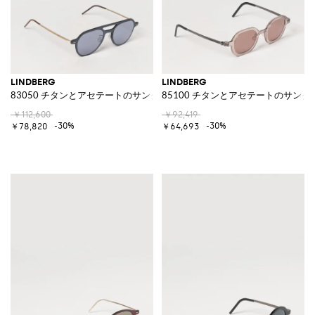
LINDBERG
LINDBERG
83050 チタンとアセテートのサングラス
85100 チタンとアセテートのサング
￥112,600
￥92,419
-30%
-30%
￥78,820
￥64,693