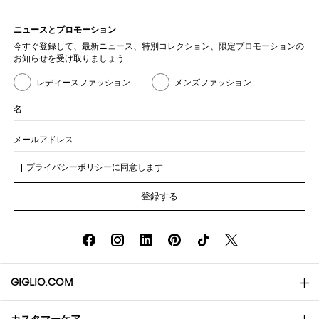
ニュースとプロモーション
今すぐ登録して、最新ニュース、特別コレクション、限定プロモーションの
お知らせを受け取りましょう
レディースファッション
メンズファッション
名
メールアドレス
プライバシー
ポリシ
ーに同意します
登録する
GIGLIO.COM