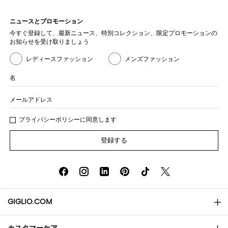
ニュースとプロモーション
今すぐ登録して、最新ニュース、特別コレクション、限定プロモーションの
お知らせを受け取りましょう
レディースファッション
メンズファッション
名
メールアドレス
プライバシー
ポリシ
ーに同意します
登録する
GIGLIO.COM