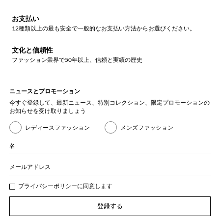
お支払い
12種類以上の最も安全で一般的なお支払い方法からお選びください。
文化と信頼性
ファッション業界で50年以上、信頼と実績の歴史
ニュースとプロモーション
今すぐ登録して、最新ニュース、特別コレクション、限定プロモーションの
お知らせを受け取りましょう
レディースファッション
メンズファッション
名
メールアドレス
プライバシー
ポリシ
ーに同意します
登録する