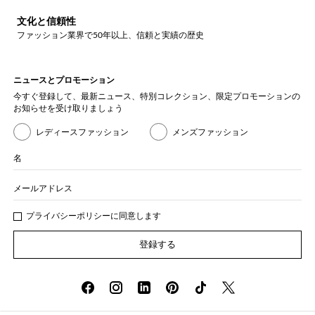
文化と信頼性
ファッション業界で50年以上、信頼と実績の歴史
ニュースとプロモーション
今すぐ登録して、最新ニュース、特別コレクション、限定プロモーションの
お知らせを受け取りましょう
レディースファッション
メンズファッション
名
メールアドレス
プライバシー
ポリシ
ーに同意します
登録する