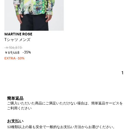
MARTINE ROSE
Tシャツ メンズ
￥106,873
-35%
￥69,468
1
簡単返品
ご購入いただいた商品にご満足いただけない場合は、簡単返品サービスを
ご利用ください
お支払い
12種類以上の最も安全で一般的なお支払い方法からお選びください。