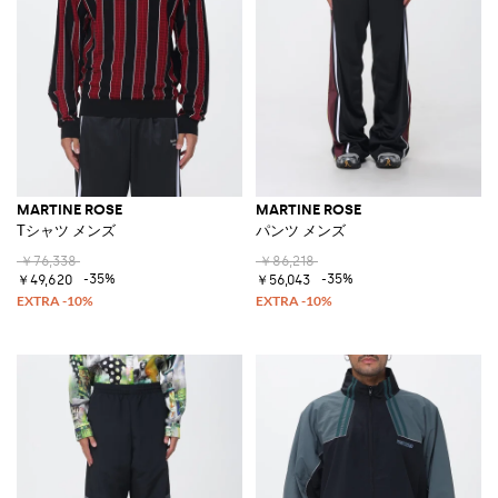
MARTINE ROSE
MARTINE ROSE
Tシャツ メンズ
パンツ メンズ
￥76,338
￥86,218
-35%
-35%
￥49,620
￥56,043