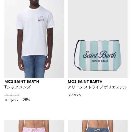
MC2 SAINT BARTH
MC2 SAINT BARTH
Tシャツ メンズ
アリーヌ ストライプ ポリエステル 
￥14,170
￥6,996
-25%
￥10,627