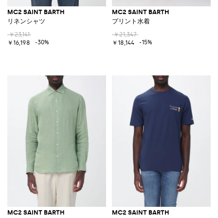
MC2 SAINT BARTH
MC2 SAINT BARTH
リネンシャツ
プリント水着
￥23,141
￥21,347
-30%
-15%
￥16,198
￥18,144
MC2 SAINT BARTH
MC2 SAINT BARTH