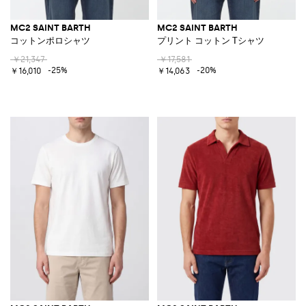
MC2 SAINT BARTH
MC2 SAINT BARTH
コットンポロシャツ
プリント コットン Tシャツ
￥21,347
￥17,581
-25%
-20%
￥16,010
￥14,063