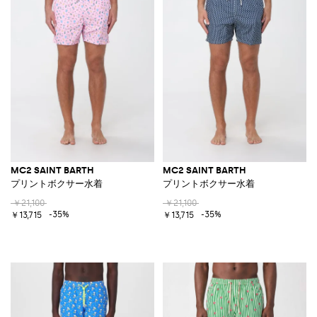
MC2 SAINT BARTH
MC2 SAINT BARTH
プリントボクサー水着
プリントボクサー水着
￥21,100
￥21,100
-35%
-35%
￥13,715
￥13,715