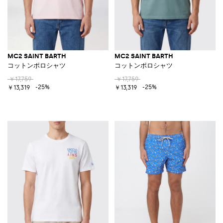
MC2 SAINT BARTH
MC2 SAINT BARTH
コットンポロシャツ
コットンポロシャツ
￥17,759
￥17,759
-25%
-25%
￥13,319
￥13,319