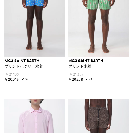
MC2 SAINT BARTH
MC2 SAINT BARTH
プリントボクサー水着
プリント水着
￥21,100
￥21,347
-5%
-5%
￥20,045
￥20,278