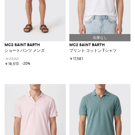
MC2 SAINT BARTH
MC2 SAINT BARTH
ショートパンツ メンズ
プリント コットン Tシャツ
￥23,141
￥17,581
-20%
￥18,513