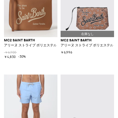
MC2 SAINT BARTH
MC2 SAINT BARTH
アリーヌ ストライプ ポリエステル ポーチ
アリーヌ ストライプ ポリエステル 
￥6,900
￥6,996
-30%
￥4,830