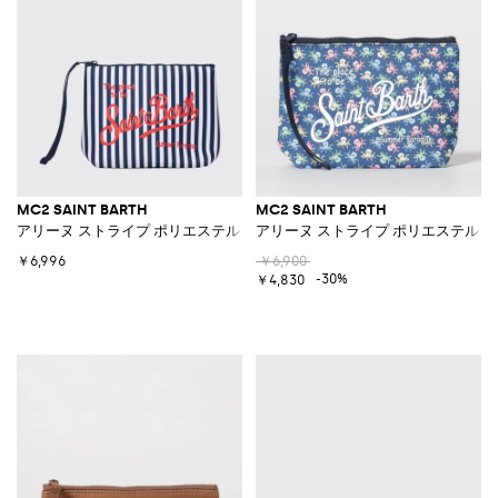
MC2 SAINT BARTH
MC2 SAINT BARTH
アリーヌ ストライプ ポリエステル ポーチ
アリーヌ ストライプ ポリエステル 
￥6,996
￥6,900
-30%
￥4,830