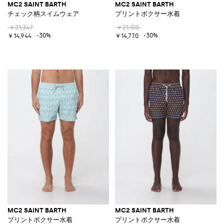
MC2 SAINT BARTH
MC2 SAINT BARTH
チェック柄スイムウェア
プリントボクサー水着
￥21,347
￥21,100
-30%
-30%
￥14,944
￥14,770
MC2 SAINT BARTH
MC2 SAINT BARTH
プリントボクサー水着
プリントボクサー水着