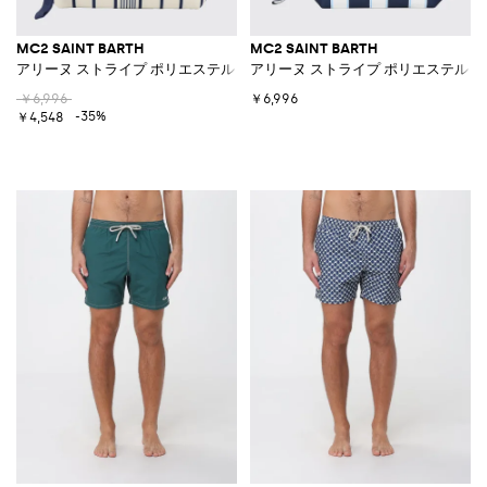
MC2 SAINT BARTH
MC2 SAINT BARTH
アリーヌ ストライプ ポリエステル ポーチ
アリーヌ ストライプ ポリエステル 
￥6,996
￥6,996
-35%
￥4,548