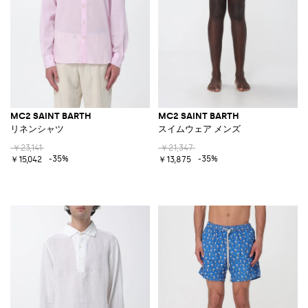
MC2 SAINT BARTH
MC2 SAINT BARTH
リネンシャツ
スイムウェア メンズ
￥23,141
￥21,347
-35%
-35%
￥15,042
￥13,875