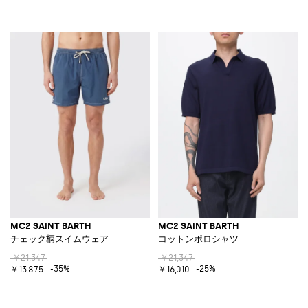
MC2 SAINT BARTH
MC2 SAINT BARTH
チェック柄スイムウェア
コットンポロシャツ
￥21,347
￥21,347
-35%
-25%
￥13,875
￥16,010