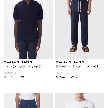
MC2 SAINT BARTH
MC2 SAINT BARTH
コットンニットポロシャツ
ドローストリングウエスト付きスリ
￥24,934
￥33,903
-25%
-25%
￥18,700
￥25,428