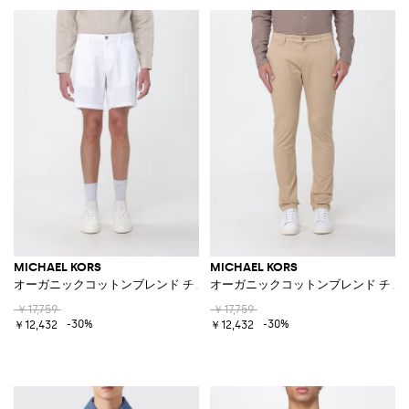
MICHAEL KORS
MICHAEL KORS
オーガニックコットンブレンド チノショーツ
オーガニックコットンブレンド チノ
￥17,759
￥17,759
-30%
-30%
￥12,432
￥12,432