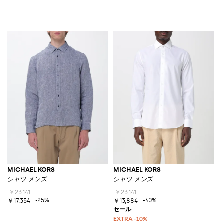
MICHAEL KORS
MICHAEL KORS
シャツ メンズ
シャツ メンズ
￥23,141
￥23,141
-25%
-40%
￥17,354
￥13,884