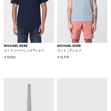
MICHAEL KORS
MICHAEL KORS
コットンベーシックTシャツ
コットンTシャツ
￥10,583
￥12,378