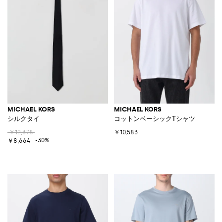
MICHAEL KORS
MICHAEL KORS
シルクタイ
コットンベーシックTシャツ
￥12,378
￥10,583
-30%
￥8,664