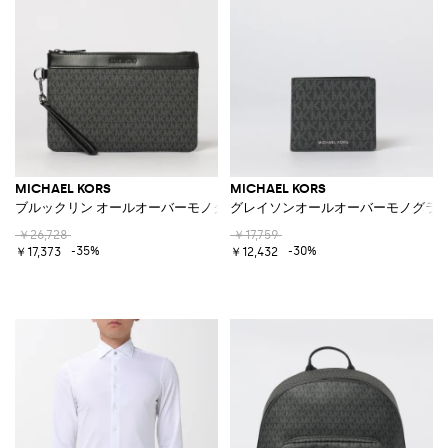
MICHAEL KORS
MICHAEL KORS
ブルックリン オールオーバーモノグラムコーティングコットンポーチ
グレイソンオールオーバーモノグラ
￥26,728
￥17,759
-35%
-30%
￥17,373
￥12,432