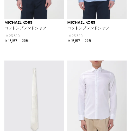
MICHAEL KORS
MICHAEL KORS
コットンブレンドシャツ
コットンブレンドシャツ
￥23,320
￥23,320
-35%
-35%
￥15,157
￥15,157