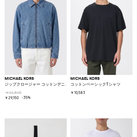
MICHAEL KORS
MICHAEL KORS
ジップクロージャー コットンデニムジャケット
コットンベーシックTシャツ
￥44,845
￥10,583
-35%
￥29,150