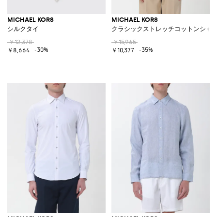
MICHAEL KORS
MICHAEL KORS
シルクタイ
クラシックストレッチコットンシャ
￥12,378
￥15,965
-30%
-35%
￥8,664
￥10,377