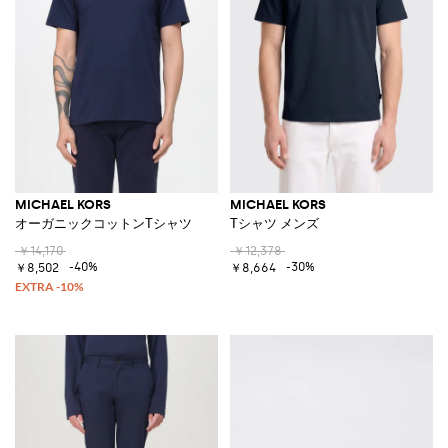
MICHAEL KORS
MICHAEL KORS
オーガニックコットンTシャツ
Tシャツ メンズ
￥14,170
￥12,378
-40%
-30%
￥8,502
￥8,664