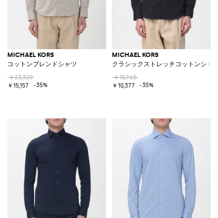
MICHAEL KORS
MICHAEL KORS
コットンブレンドシャツ
クラシックストレッチコットンシャ
￥23,320
￥15,965
-35%
-35%
￥15,157
￥10,377