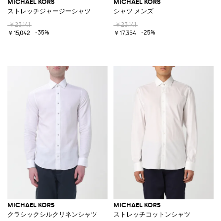
MICHAEL KORS
MICHAEL KORS
ストレッチジャージーシャツ
シャツ メンズ
￥23,141
￥23,141
-35%
-25%
￥15,042
￥17,354
MICHAEL KORS
MICHAEL KORS
クラシックシルクリネンシャツ
ストレッチコットンシャツ