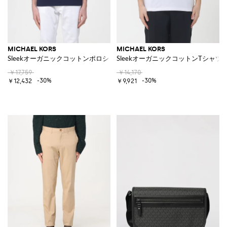
MICHAEL KORS
MICHAEL KORS
Sleekオーガニックコットンポロシャツ
SleekオーガニックコットンTシャツ
￥17,759
￥14,170
-30%
-30%
￥12,432
￥9,921