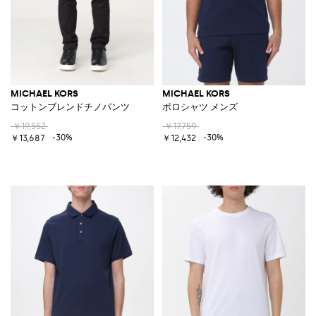
MICHAEL KORS
MICHAEL KORS
コットンブレンドチノパンツ
ポロシャツ メンズ
￥19,552
￥17,759
-30%
-30%
￥13,687
￥12,432