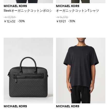
MICHAEL KORS
MICHAEL KORS
Sleekオーガニックコットンポロシャツ
オーガニックコットンTシャツ
￥17,759
￥14,170
-30%
-30%
￥12,432
￥9,921
MICHAEL KORS
MICHAEL KORS