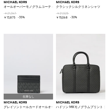
MICHAEL KORS
MICHAEL KORS
オールオーバーモノグラムコーティングコットンウォレット
クラシックシルクリネンシャツ
￥21,347
￥21,525
-35%
-30%
￥13,875
￥15,068
MICHAEL KORS
MICHAEL KORS
グレイソントールカードオールオーバーモノグラムコーティングコットン
ハドソン MKモノグラムプリント 