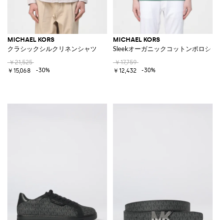
MICHAEL KORS
MICHAEL KORS
クラシックシルクリネンシャツ
Sleekオーガニックコットンポロシャ
￥21,525
￥17,759
-30%
-30%
￥15,068
￥12,432