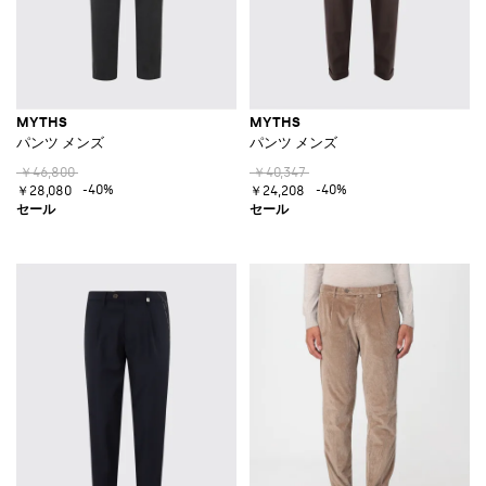
MYTHS
MYTHS
パンツ メンズ
パンツ メンズ
￥46,800
￥40,347
-40%
-40%
￥28,080
￥24,208