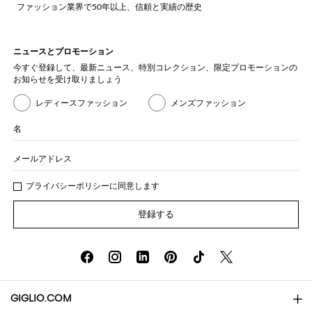
ファッション業界で50年以上、信頼と実績の歴史
ニュースとプロモーション
今すぐ登録して、最新ニュース、特別コレクション、限定プロモーションの
お知らせを受け取りましょう
レディースファッション
メンズファッション
名
メールアドレス
プライバシー
ポリシ
ーに同意します
登録する
GIGLIO.COM