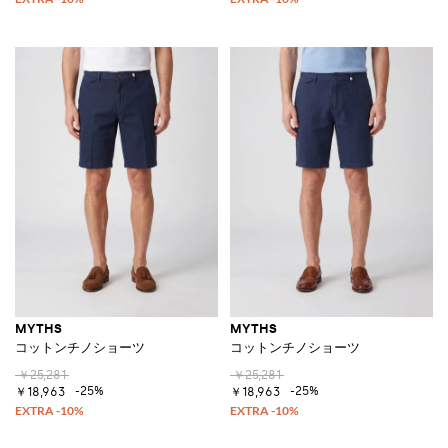
MYTHS
MYTHS
コットンチノショーツ
コットンチノショーツ
￥25,281
￥25,281
-25%
-25%
￥18,963
￥18,963