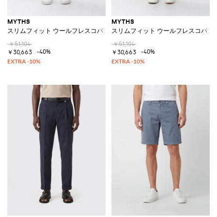
MYTHS
MYTHS
スリムフィット ウールフレスコパンツ
スリムフィット ウールフレスコパン
￥51,104
￥51,104
-40%
-40%
￥30,663
￥30,663