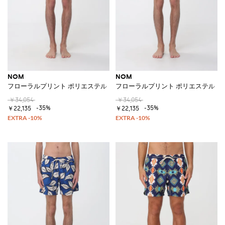
NOM
NOM
フローラルプリント ポリエステル ドローストリングウエスト スイムショ
フローラルプリント ポリエステル 
￥34,054
￥34,054
-35%
-35%
￥22,135
￥22,135