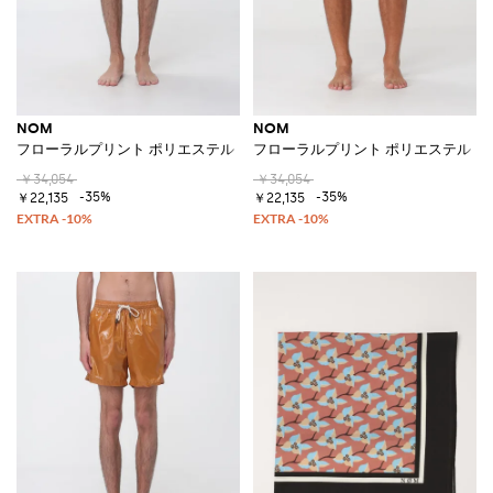
NOM
NOM
フローラルプリント ポリエステル ドローストリングウエスト スイムショ
フローラルプリント ポリエステル 
￥34,054
￥34,054
-35%
-35%
￥22,135
￥22,135