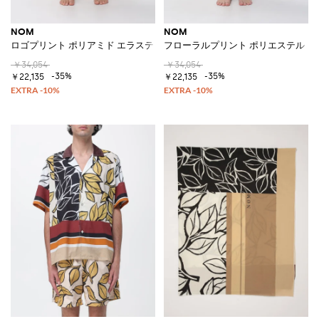
NOM
NOM
ロゴプリント ポリアミド エラスティックウエスト スイムショーツ
フローラルプリント ポリエステル 
￥34,054
￥34,054
-35%
-35%
￥22,135
￥22,135