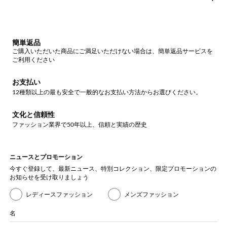
簡単返品
ご購入いただいた商品にご満足いただけない場合は、簡単返品サービスを
ご利用ください
お支払い
12種類以上の最も安全で一般的なお支払い方法からお選びください。
文化と信頼性
ファッション業界で50年以上、信頼と実績の歴史
ニュースとプロモーション
今すぐ登録して、最新ニュース、特別コレクション、限定プロモーションの
お知らせを受け取りましょう
レディースファッション
メンズファッション
名