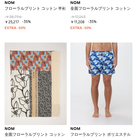
NOM
NOM
フローラルプリント コットン 半袖ボウリングシャツ
全面フローラルプリント コットン ス
￥38,796
￥17,243
-35%
-35%
￥25,217
￥11,208
NOM
NOM
全面フローラルプリント コットン スカーフ
フローラルプリント ポリエステル 