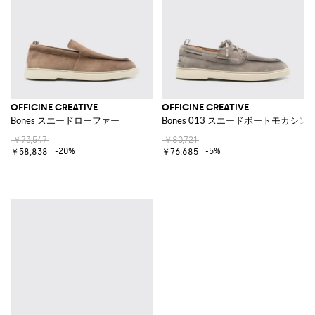
OFFICINE CREATIVE
OFFICINE CREATIVE
Bones スエードローファー
Bones 013 スエードボートモカシン
￥73,547
￥80,721
-20%
-5%
￥58,838
￥76,685