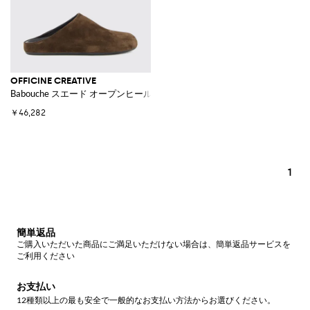
OFFICINE CREATIVE
Babouche スエード オープンヒール サボミュール
￥46,282
1
簡単返品
ご購入いただいた商品にご満足いただけない場合は、簡単返品サービスを
ご利用ください
お支払い
12種類以上の最も安全で一般的なお支払い方法からお選びください。