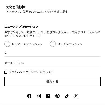
文化と信頼性
ファッション業界で50年以上、信頼と実績の歴史
ニュースとプロモーション
今すぐ登録して、最新ニュース、特別コレクション、限定プロモーションの
お知らせを受け取りましょう
レディースファッション
メンズファッション
名
メールアドレス
プライバシー
ポリシ
ーに同意します
登録する