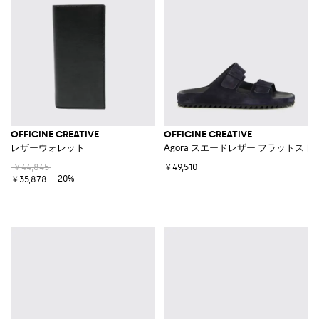
OFFICINE CREATIVE
OFFICINE CREATIVE
レザーウォレット
Agora スエードレザー フラットス
￥44,845
￥49,510
-20%
￥35,878