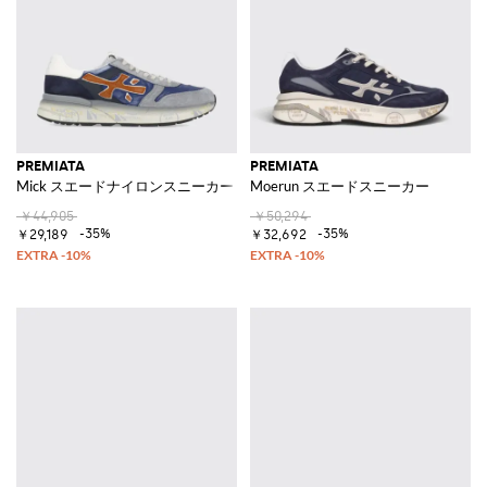
PREMIATA
PREMIATA
Mick スエードナイロンスニーカー
Moerun スエードスニーカー
￥44,905
￥50,294
-35%
-35%
￥29,189
￥32,692