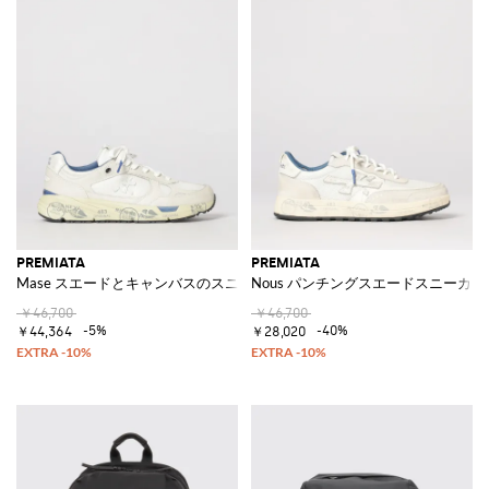
PREMIATA
PREMIATA
Mase スエードとキャンバスのスニーカー
Nous パンチングスエードスニーカー
￥46,700
￥46,700
-5%
-40%
￥44,364
￥28,020