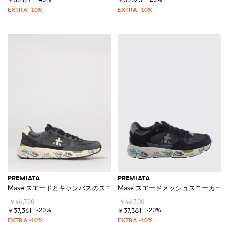
PREMIATA
PREMIATA
Mase スエードとキャンバスのスニーカー
Mase スエードメッシュスニーカー
￥46,700
￥46,700
-20%
-20%
￥37,361
￥37,361