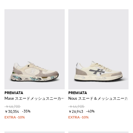
PREMIATA
PREMIATA
Mase スエードメッシュスニーカー
Nous スエード＆メッシュスニーカー
￥46,700
￥44,905
-35%
-40%
￥30,354
￥26,943