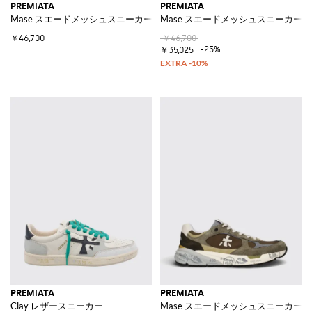
PREMIATA
PREMIATA
Mase スエードメッシュスニーカー
Mase スエードメッシュスニーカー
￥46,700
￥46,700
-25%
￥35,025
PREMIATA
PREMIATA
Clay レザースニーカー
Mase スエードメッシュスニーカー