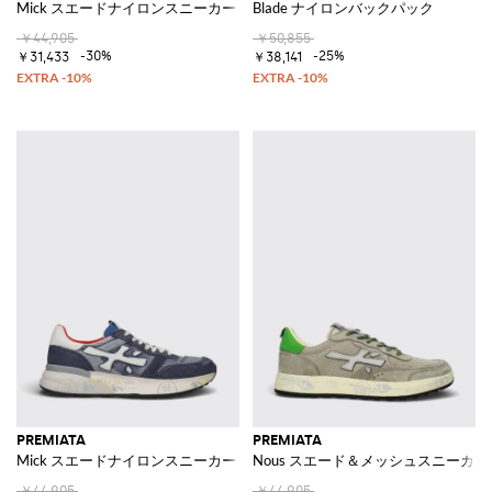
Mick スエードナイロンスニーカー
Blade ナイロンバックパック
￥44,905
￥50,855
-30%
-25%
￥31,433
￥38,141
PREMIATA
PREMIATA
Mick スエードナイロンスニーカー
Nous スエード＆メッシュスニーカー
￥44,905
￥44,905