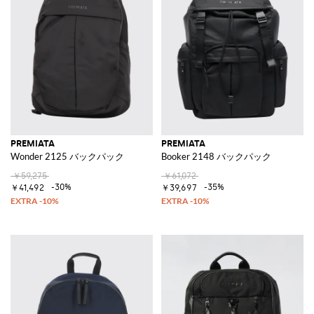
PREMIATA
PREMIATA
Wonder 2125 バックパック
Booker 2148 バックパック
￥59,275
￥61,072
-30%
-35%
￥41,492
￥39,697