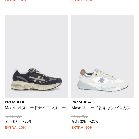
PREMIATA
PREMIATA
Moerund スエードナイロンスニーカー
Mase スエードとキャンバスのスニ
￥46,700
￥46,700
-25%
-25%
￥35,025
￥35,025