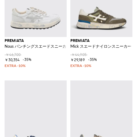
PREMIATA
PREMIATA
Nous パンチングスエードスニーカー
Mick スエードナイロンスニーカー
￥46,700
￥44,905
-35%
-35%
￥30,354
￥29,189