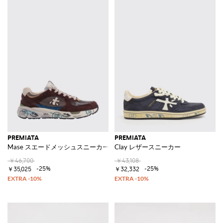
PREMIATA
PREMIATA
Mase スエードメッシュスニーカー
Clay レザースニーカー
￥46,700
￥43,108
-25%
-25%
￥35,025
￥32,332