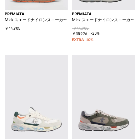
PREMIATA
PREMIATA
Mick スエードナイロンスニーカー
Mick スエードナイロンスニーカー
￥44,905
￥44,905
-20%
￥35,926