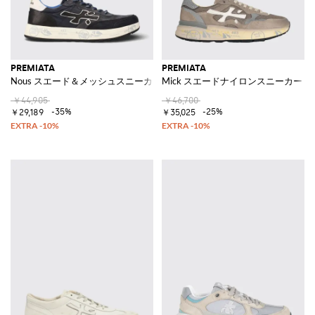
PREMIATA
PREMIATA
Nous スエード＆メッシュスニーカー
Mick スエードナイロンスニーカー
￥44,905
￥46,700
-35%
-25%
￥29,189
￥35,025