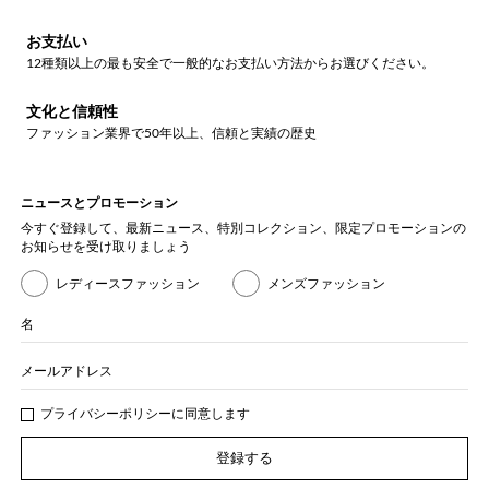
お支払い
12種類以上の最も安全で一般的なお支払い方法からお選びください。
文化と信頼性
ファッション業界で50年以上、信頼と実績の歴史
ニュースとプロモーション
今すぐ登録して、最新ニュース、特別コレクション、限定プロモーションの
お知らせを受け取りましょう
レディースファッション
メンズファッション
名
メールアドレス
プライバシー
ポリシ
ーに同意します
登録する