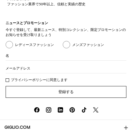
ファッション業界で50年以上、信頼と実績の歴史
ニュースとプロモーション
今すぐ登録して、最新ニュース、特別コレクション、限定プロモーションの
お知らせを受け取りましょう
レディースファッション
メンズファッション
名
メールアドレス
プライバシー
ポリシ
ーに同意します
登録する
GIGLIO.COM