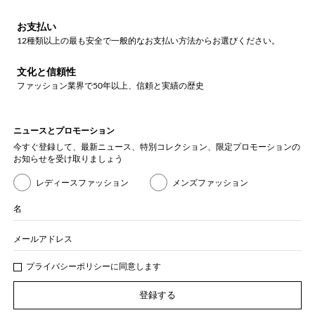
お支払い
12種類以上の最も安全で一般的なお支払い方法からお選びください。
文化と信頼性
ファッション業界で50年以上、信頼と実績の歴史
ニュースとプロモーション
今すぐ登録して、最新ニュース、特別コレクション、限定プロモーションの
お知らせを受け取りましょう
レディースファッション
メンズファッション
名
メールアドレス
プライバシー
ポリシ
ーに同意します
登録する