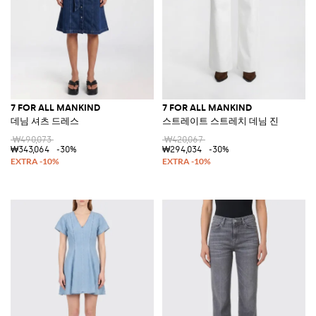
7 FOR ALL MANKIND
7 FOR ALL MANKIND
데님 셔츠 드레스
스트레이트 스트레치 데님 진
₩490,073
₩420,067
₩343,064
-30%
₩294,034
-30%