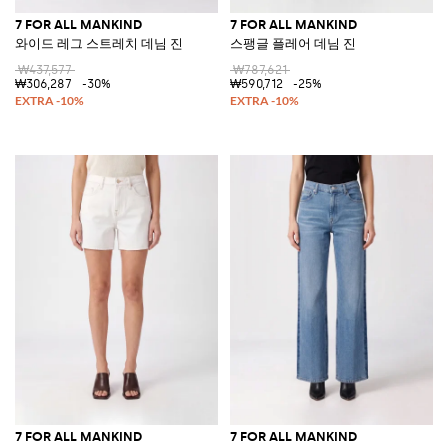
7 FOR ALL MANKIND
7 FOR ALL MANKIND
와이드 레그 스트레치 데님 진
스팽글 플레어 데님 진
₩437,577
₩787,621
₩306,287
-30%
₩590,712
-25%
7 FOR ALL MANKIND
7 FOR ALL MANKIND