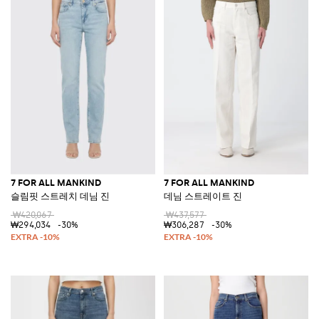
7 FOR ALL MANKIND
7 FOR ALL MANKIND
슬림핏 스트레치 데님 진
데님 스트레이트 진
₩420,067
₩437,577
₩294,034
-30%
₩306,287
-30%