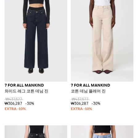
7 FOR ALL MANKIND
7 FOR ALL MANKIND
와이드 레그 코튼 데님 진
코튼 데님 플레어 진
₩437,577
₩437,577
₩306,287
-30%
₩306,287
-30%