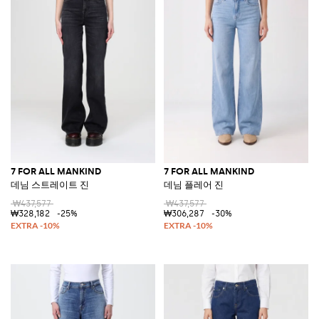
7 FOR ALL MANKIND
7 FOR ALL MANKIND
데님 스트레이트 진
데님 플레어 진
₩437,577
₩437,577
₩328,182
-25%
₩306,287
-30%