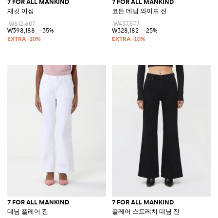
7 FOR ALL MANKIND
7 FOR ALL MANKIND
재킷 여성
코튼 데님 와이드 진
₩612,607
₩437,577
₩398,188
-35%
₩328,182
-25%
7 FOR ALL MANKIND
7 FOR ALL MANKIND
데님 플레어 진
플레어 스트레치 데님 진