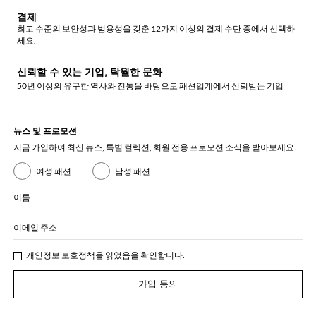
결제
최고 수준의 보안성과 범용성을 갖춘 12가지 이상의 결제 수단 중에서 선택하
세요.
신뢰할 수 있는 기업, 탁월한 문화
50년 이상의 유구한 역사와 전통을 바탕으로 패션업계에서 신뢰받는 기업
뉴스 및 프로모션
지금 가입하여 최신 뉴스, 특별 컬렉션, 회원 전용 프로모션 소식을 받아보세요.
여성 패션
남성 패션
이름
이메일 주소
개인정보 보호정책
을 읽었음을 확인합니다.
가입 동의