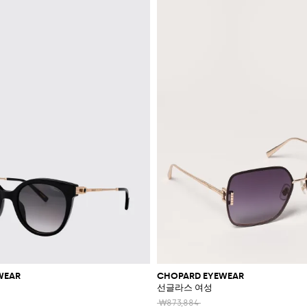
WEAR
CHOPARD EYEWEAR
선글라스 여성
₩873,884